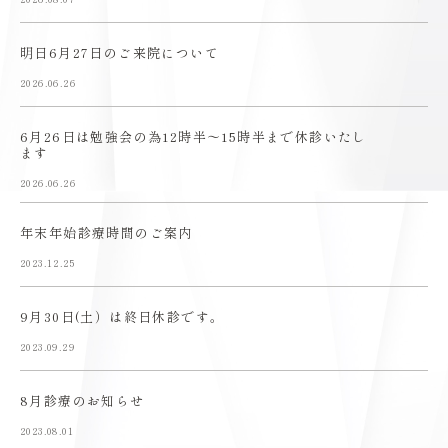
明日6月27日のご来院について
2026.06.26
6月26日は勉強会の為12時半〜15時半まで休診いたし
ます
2026.06.26
年末年始診療時間のご案内
2023.12.25
9月30日(土）は終日休診です。
2023.09.29
8月診療のお知らせ
2023.08.01