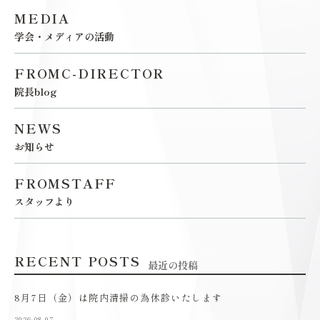
MEDIA
学会・メディアの活動
FROMC-DIRECTOR
院長blog
NEWS
お知らせ
FROMSTAFF
スタッフより
RECENT POSTS
最近の投稿
8月7日（金）は院内清掃の為休診いたします
2026.08.07