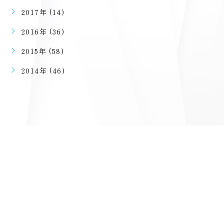
2017年 (14)
2016年 (36)
2015年 (58)
2014年 (46)
ご予約・ご相談はこちらから
二回目のご予約以降はラインで可能となります。
初回ご予約は電話での受付となります。