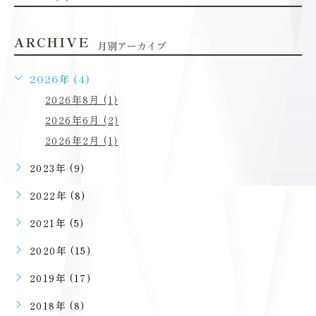
ARCHIVE
月別アーカイブ
2026年 (4)
2026年8月 (1)
2026年6月 (2)
2026年2月 (1)
2023年 (9)
2022年 (8)
2021年 (5)
2020年 (15)
2019年 (17)
2018年 (8)