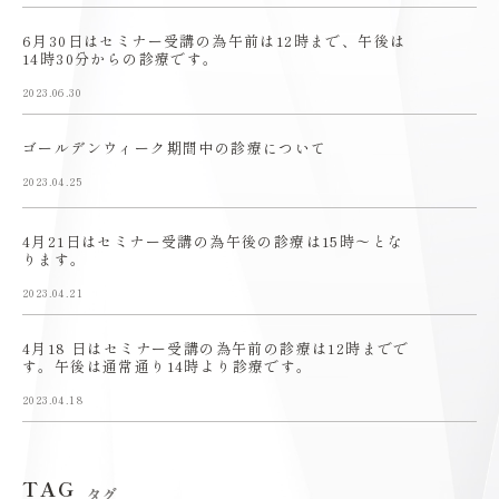
6月30日はセミナー受講の為午前は12時まで、午後は
14時30分からの診療です。
2023.06.30
ゴールデンウィーク期間中の診療について
2023.04.25
4月21日はセミナー受講の為午後の診療は15時〜とな
ります。
2023.04.21
4月18 日はセミナー受講の為午前の診療は12時までで
す。午後は通常通り14時より診療です。
2023.04.18
TAG
タグ