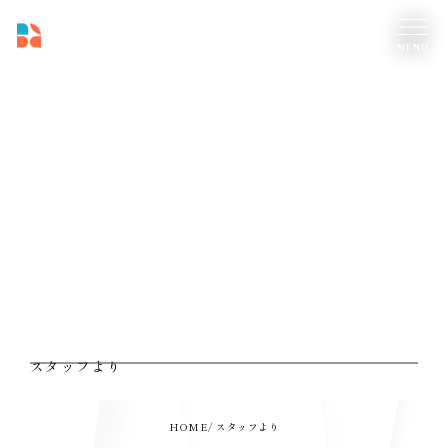
スタッフより
HOME
スタッフより