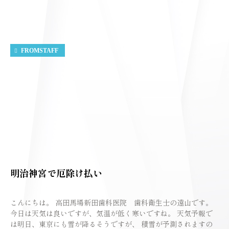
FROMSTAFF
明治神宮で厄除け払い
こんにちは。 高田馬場新田歯科医院 歯科衛生士の遠山です。
今日は天気は良いですが、気温が低く寒いですね。 天気予報で
は明日、東京にも雪が降るそうですが、 積雪が予測されますの