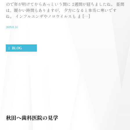
ので年が明けてからあっという間に 2週間が経ちましたね。 昼間
は、暖かい時間もありますが、 夕方になると本当に寒いです
ね。 インフルエンザやノロウイルスも ま […]
2015.01.16
BLOG
秋田へ歯科医院の見学