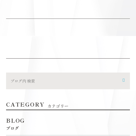
CATEGORY
カテゴリー
BLOG
ブログ