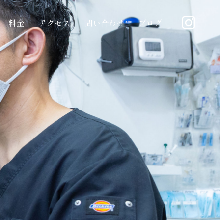
料金
アクセス
問い合わせ
ブログ