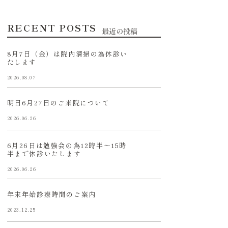
RECENT POSTS
最近の投稿
8月7日（金）は院内清掃の為休診い
たします
2026.08.07
明日6月27日のご来院について
2026.06.26
6月26日は勉強会の為12時半〜15時
半まで休診いたします
2026.06.26
年末年始診療時間のご案内
2023.12.25