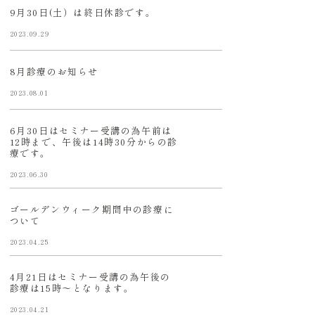
9月30日(土）は終日休診です。
2023.09.29
8月診療のお知らせ
2023.08.01
6月30日はセミナー受講の為午前は
12時まで、午後は14時30分からの診
療です。
2023.06.30
ゴールデンウィーク期間中の診療に
ついて
2023.04.25
4月21日はセミナー受講の為午後の
診療は15時〜となります。
2023.04.21