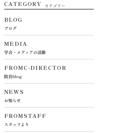
CATEGORY
カテゴリー
BLOG
ブログ
MEDIA
学会・メディアの活動
FROMC-DIRECTOR
院長blog
NEWS
お知らせ
FROMSTAFF
スタッフより