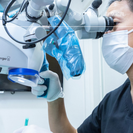
E
医院紹介
院長紹介
スタッフ紹介
診療案内