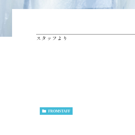
スタッフより
FROMSTAFF