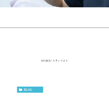
HOME
スタッフより
BLOG