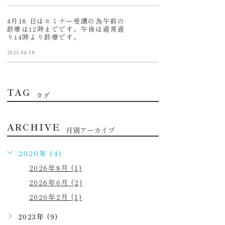
4月18 日はセミナー受講の為午前の
診療は12時までです。午後は通常通
り14時より診療です。
2023.04.18
TAG
タグ
ARCHIVE
月別アーカイブ
2026年 (4)
2026年8月 (1)
2026年6月 (2)
2026年2月 (1)
2023年 (9)