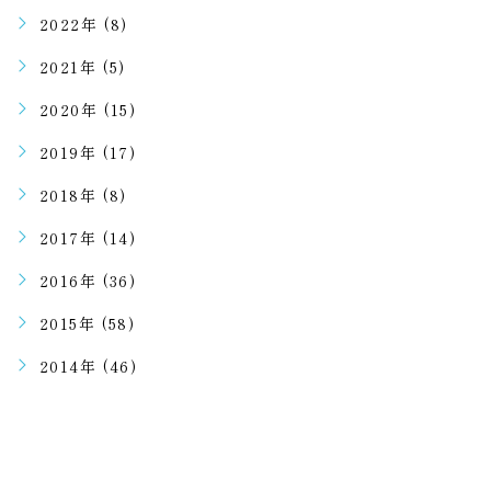
2022年 (8)
2021年 (5)
2020年 (15)
2019年 (17)
2018年 (8)
2017年 (14)
2016年 (36)
2015年 (58)
2014年 (46)