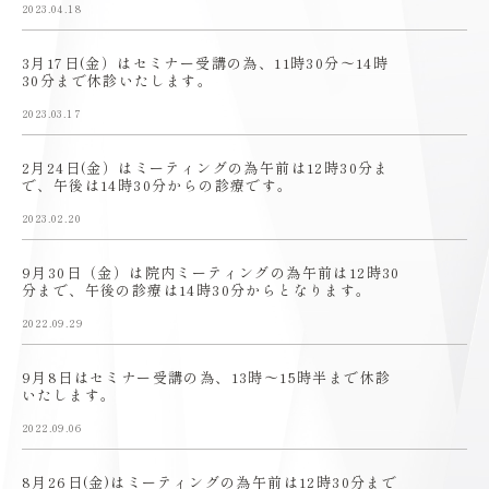
2023.04.18
3月17日(金）はセミナー受講の為、11時30分〜14時
30分まで休診いたします。
2023.03.17
2月24日(金）はミーティングの為午前は12時30分ま
で、午後は14時30分からの診療です。
2023.02.20
9月30日（金）は院内ミーティングの為午前は12時30
分まで、午後の診療は14時30分からとなります。
2022.09.29
9月8日はセミナー受講の為、13時〜15時半まで休診
いたします。
2022.09.06
8月26日(金)はミーティングの為午前は12時30分まで