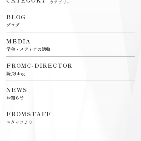
カテゴリー
BLOG
ブログ
MEDIA
学会・メディアの活動
FROMC-DIRECTOR
院長blog
NEWS
お知らせ
FROMSTAFF
スタッフより