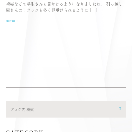
袴姿などの学生さんも見かけるようになりましたね。 引っ越し
屋さんのトラックも多く見受けられるように […]
2017.03.18
CATEGORY