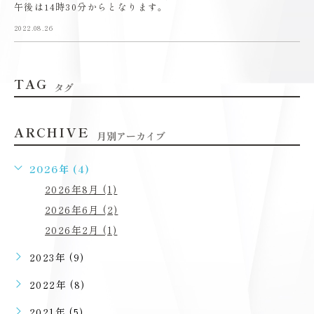
午後は14時30分からとなります。
2022.08.26
TAG
タグ
ARCHIVE
月別アーカイブ
2026年 (4)
2026年8月 (1)
2026年6月 (2)
2026年2月 (1)
2023年 (9)
2022年 (8)
2021年 (5)