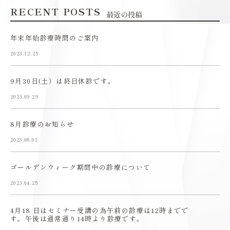
RECENT POSTS
最近の投稿
年末年始診療時間のご案内
2023.12.25
9月30日(土）は終日休診です。
2023.09.29
8月診療のお知らせ
2023.08.01
ゴールデンウィーク期間中の診療について
2023.04.25
4月18 日はセミナー受講の為午前の診療は12時までで
す。午後は通常通り14時より診療です。