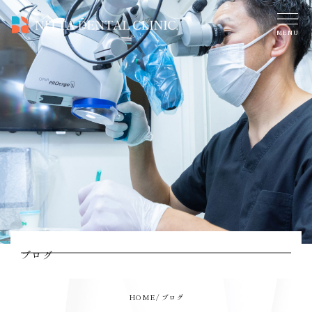
ブログ
HOME
ブログ