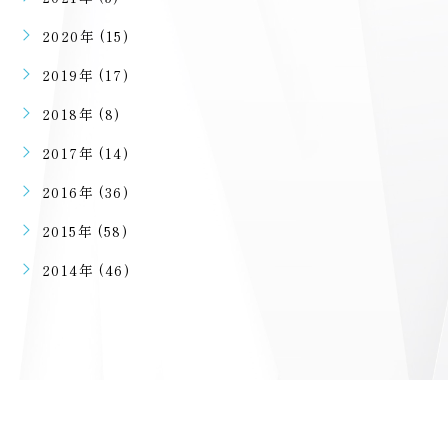
2020年 (15)
2019年 (17)
2018年 (8)
2017年 (14)
2016年 (36)
2015年 (58)
2014年 (46)