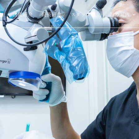
E
医院紹介
院長紹介
スタッフ紹介
診療案内