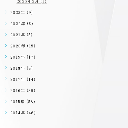
2026年2月 (1)
2023年 (9)
2022年 (8)
2021年 (5)
2020年 (15)
2019年 (17)
2018年 (8)
2017年 (14)
2016年 (36)
2015年 (58)
2014年 (46)