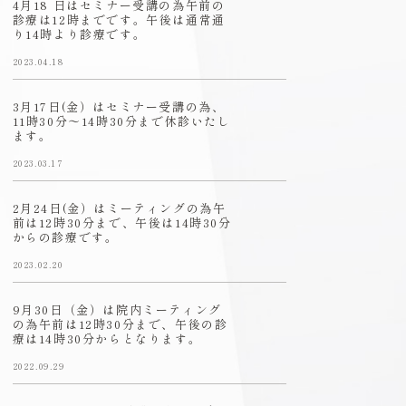
4月18 日はセミナー受講の為午前の
診療は12時までです。午後は通常通
り14時より診療です。
2023.04.18
3月17日(金）はセミナー受講の為、
11時30分〜14時30分まで休診いたし
ます。
2023.03.17
2月24日(金）はミーティングの為午
前は12時30分まで、午後は14時30分
からの診療です。
2023.02.20
9月30日（金）は院内ミーティング
の為午前は12時30分まで、午後の診
療は14時30分からとなります。
2022.09.29