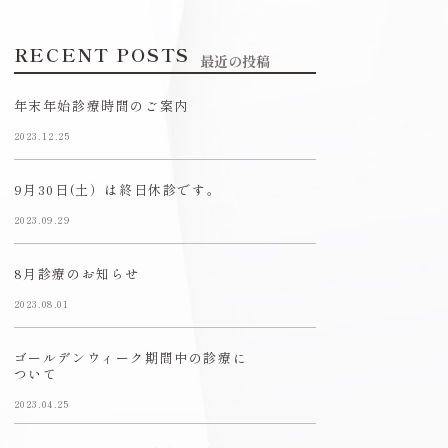
RECENT POSTS
最近の投稿
年末年始診療時間のご案内
2023.12.25
9月30日(土）は終日休診です。
2023.09.29
8月診療のお知らせ
2023.08.01
ゴールデンウィーク期間中の診療に
ついて
2023.04.25