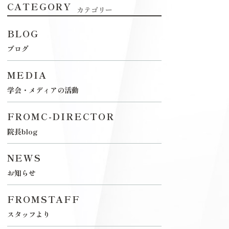
CATEGORY
カテゴリー
BLOG
ブログ
MEDIA
学会・メディアの活動
FROMC-DIRECTOR
院長blog
NEWS
お知らせ
FROMSTAFF
スタッフより