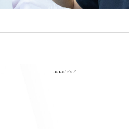
HOME
ブログ