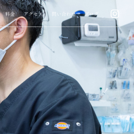
料金
アクセス
問い合わせ
ブログ