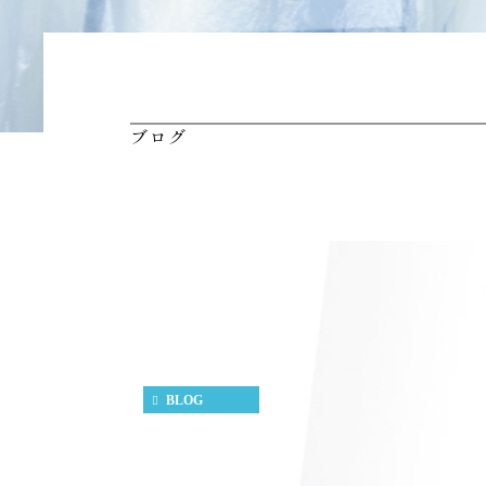
ブログ
BLOG