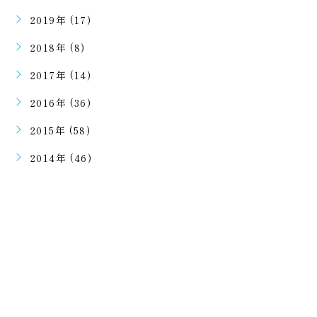
2019年 (17)
2018年 (8)
2017年 (14)
2016年 (36)
2015年 (58)
2014年 (46)
ご予約・ご相談はこちらから