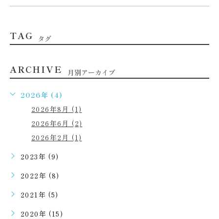
TAG
タグ
ARCHIVE
月別アーカイブ
2026年 (4)
2026年8月 (1)
2026年6月 (2)
2026年2月 (1)
2023年 (9)
2022年 (8)
2021年 (5)
2020年 (15)