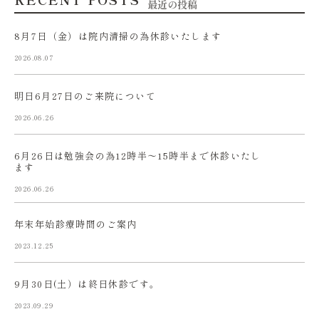
最近の投稿
8月7日（金）は院内清掃の為休診いたします
2026.08.07
明日6月27日のご来院について
2026.06.26
6月26日は勉強会の為12時半〜15時半まで休診いたし
ます
2026.06.26
年末年始診療時間のご案内
2023.12.25
9月30日(土）は終日休診です。
2023.09.29