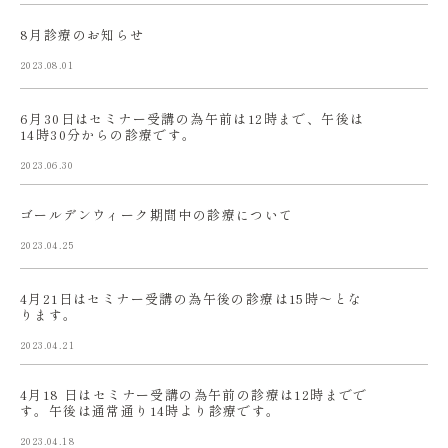
8月診療のお知らせ
2023.08.01
6月30日はセミナー受講の為午前は12時まで、午後は
14時30分からの診療です。
2023.06.30
ゴールデンウィーク期間中の診療について
2023.04.25
4月21日はセミナー受講の為午後の診療は15時〜とな
ります。
2023.04.21
4月18 日はセミナー受講の為午前の診療は12時までで
す。午後は通常通り14時より診療です。
2023.04.18