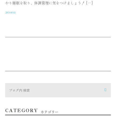
かり睡眠を取り、体調管理に気をつけましょう！ […]
2019.06.03
CATEGORY
カテゴリー