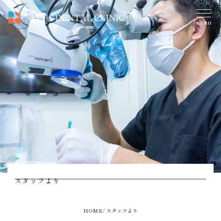
スタッフより
HOME
スタッフより