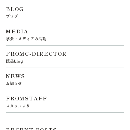
BLOG
ブログ
MEDIA
学会・メディアの活動
FROMC-DIRECTOR
院長blog
NEWS
お知らせ
FROMSTAFF
スタッフより
RECENT POSTS