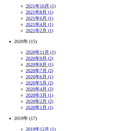
2021年10月 (1)
2021年8月 (1)
2021年6月 (1)
2021年4月 (1)
2021年2月 (1)
2020年 (15)
2020年11月 (1)
2020年9月 (2)
2020年8月 (1)
2020年7月 (2)
2020年6月 (1)
2020年5月 (2)
2020年4月 (2)
2020年3月 (1)
2020年2月 (2)
2020年1月 (1)
2019年 (17)
2019年12月 (1)