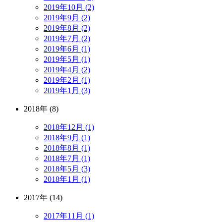
2019年10月 (2)
2019年9月 (2)
2019年8月 (2)
2019年7月 (2)
2019年6月 (1)
2019年5月 (1)
2019年4月 (2)
2019年2月 (1)
2019年1月 (3)
2018年 (8)
2018年12月 (1)
2018年9月 (1)
2018年8月 (1)
2018年7月 (1)
2018年5月 (3)
2018年1月 (1)
2017年 (14)
2017年11月 (1)