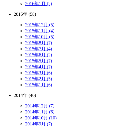
2016年1月 (2)
2015年 (58)
2015年12月 (5)
2015年11月 (4)
2015年10月 (5)
2015年8月 (7)
2015年7月 (4)
2015年6月 (2)
2015年5月 (7)
2015年4月 (7)
2015年3月 (6)
2015年2月 (5)
2015年1月 (6)
2014年 (46)
2014年12月 (7)
2014年11月 (6)
2014年10月 (10)
2014年9月 (7)