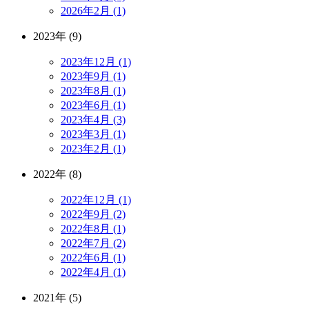
2026年2月 (1)
2023年 (9)
2023年12月 (1)
2023年9月 (1)
2023年8月 (1)
2023年6月 (1)
2023年4月 (3)
2023年3月 (1)
2023年2月 (1)
2022年 (8)
2022年12月 (1)
2022年9月 (2)
2022年8月 (1)
2022年7月 (2)
2022年6月 (1)
2022年4月 (1)
2021年 (5)