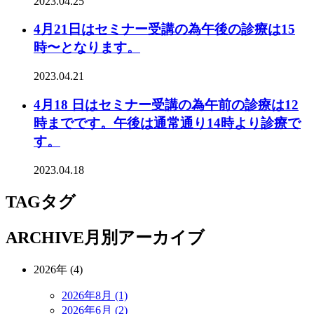
2023.04.25
4月21日はセミナー受講の為午後の診療は15
時〜となります。
2023.04.21
4月18 日はセミナー受講の為午前の診療は12
時までです。午後は通常通り14時より診療で
す。
2023.04.18
TAG
タグ
ARCHIVE
月別アーカイブ
2026年 (4)
2026年8月 (1)
2026年6月 (2)