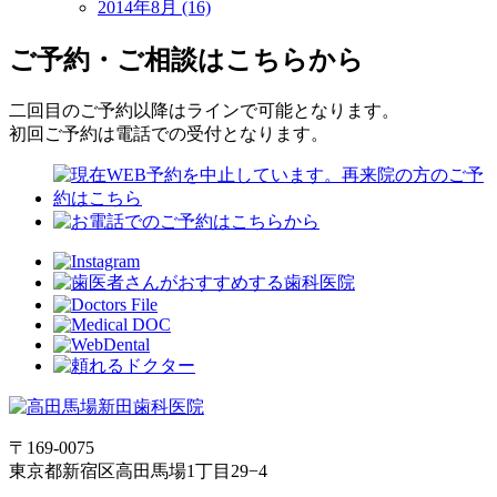
2014年8月 (16)
ご予約・ご相談はこちらから
二回目のご予約以降はラインで可能となります。
初回ご予約は電話での受付となります。
〒169-0075
東京都新宿区高田馬場1丁目29−4