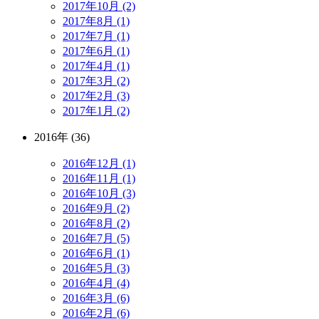
2017年10月 (2)
2017年8月 (1)
2017年7月 (1)
2017年6月 (1)
2017年4月 (1)
2017年3月 (2)
2017年2月 (3)
2017年1月 (2)
2016年 (36)
2016年12月 (1)
2016年11月 (1)
2016年10月 (3)
2016年9月 (2)
2016年8月 (2)
2016年7月 (5)
2016年6月 (1)
2016年5月 (3)
2016年4月 (4)
2016年3月 (6)
2016年2月 (6)