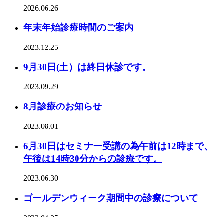
2026.06.26
年末年始診療時間のご案内
2023.12.25
9月30日(土）は終日休診です。
2023.09.29
8月診療のお知らせ
2023.08.01
6月30日はセミナー受講の為午前は12時まで、
午後は14時30分からの診療です。
2023.06.30
ゴールデンウィーク期間中の診療について