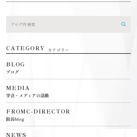
CATEGORY
カテゴリー
BLOG
ブログ
MEDIA
学会・メディアの活動
FROMC-DIRECTOR
院長blog
NEWS