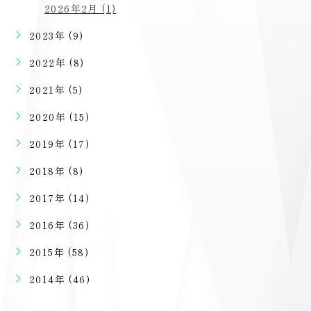
2026年2月 (1)
2023年 (9)
2022年 (8)
2021年 (5)
2020年 (15)
2019年 (17)
2018年 (8)
2017年 (14)
2016年 (36)
2015年 (58)
2014年 (46)