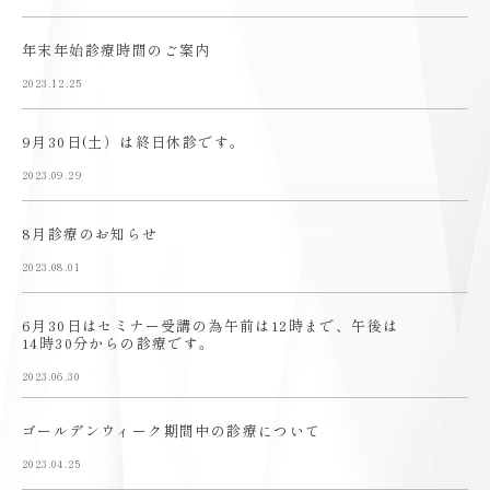
年末年始診療時間のご案内
2023.12.25
9月30日(土）は終日休診です。
2023.09.29
8月診療のお知らせ
2023.08.01
6月30日はセミナー受講の為午前は12時まで、午後は
14時30分からの診療です。
2023.06.30
ゴールデンウィーク期間中の診療について
2023.04.25