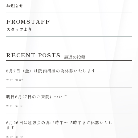
お知らせ
FROMSTAFF
スタッフより
RECENT POSTS
最近の投稿
8月7日（金）は院内清掃の為休診いたします
2026.08.07
明日6月27日のご来院について
2026.06.26
6月26日は勉強会の為12時半〜15時半まで休診いたし
ます
2026.06.26