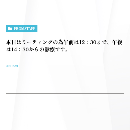
FROMSTAFF
本日はミーティングの為午前は12：30まで、午後
は14：30からの診療です。
2022.06.24