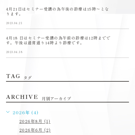
4月21日はセミナー受講の為午後の診療は15時〜とな
ります。
2023.04.21
4月18 日はセミナー受講の為午前の診療は12時までで
す。午後は通常通り14時より診療です。
2023.04.18
TAG
タグ
ARCHIVE
月別アーカイブ
2026年 (4)
2026年8月 (1)
2026年6月 (2)