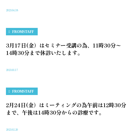
2023.04.18
FROMSTAFF
3月17日(金）はセミナー受講の為、11時30分〜
14時30分まで休診いたします。
2023.03.17
FROMSTAFF
2月24日(金）はミーティングの為午前は12時30分
まで、午後は14時30分からの診療です。
2023.02.20