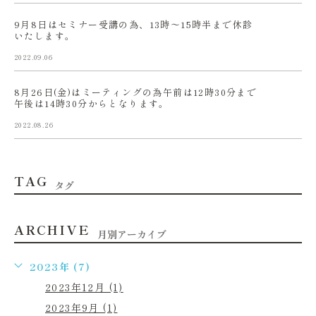
9月8日はセミナー受講の為、13時〜15時半まで休診
いたします。
2022.09.06
8月26日(金)はミーティングの為午前は12時30分まで
午後は14時30分からとなります。
2022.08.26
TAG
タグ
ARCHIVE
月別アーカイブ
2023年 (7)
2023年12月 (1)
2023年9月 (1)