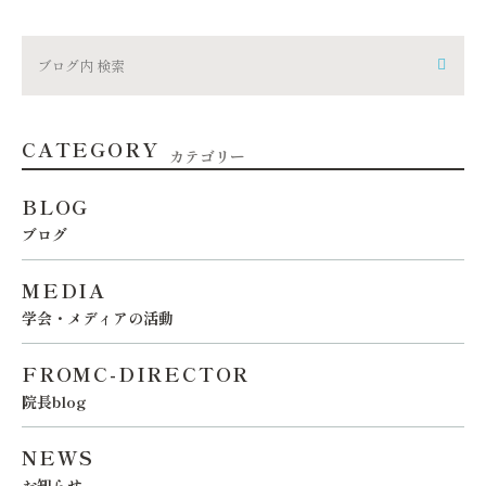
CATEGORY
カテゴリー
BLOG
ブログ
MEDIA
学会・メディアの活動
FROMC-DIRECTOR
院長blog
NEWS
お知らせ