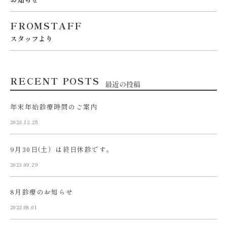
FROMSTAFF
スタッフより
RECENT POSTS
最近の投稿
年末年始診療時間のご案内
2023.12.25
9月30日(土）は終日休診です。
2023.09.29
8月診療のお知らせ
2023.08.01