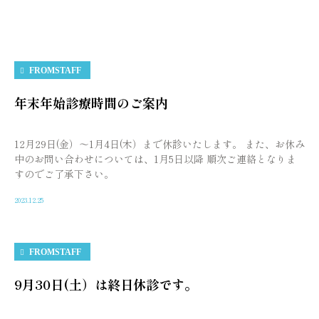
FROMSTAFF
年末年始診療時間のご案内
12月29日(金）〜1月4日(木）まで休診いたします。 また、お休み
中のお問い合わせについては、1月5日以降 順次ご連絡となりま
すのでご了承下さい。
2023.12.25
FROMSTAFF
9月30日(土）は終日休診です。