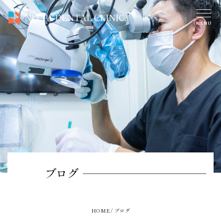
ブログ
HOME
ブログ