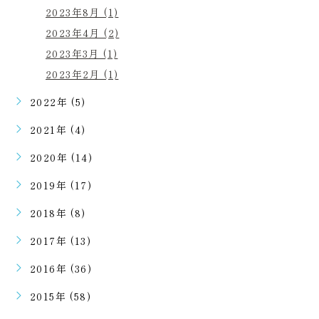
2023年8月 (1)
2023年4月 (2)
2023年3月 (1)
2023年2月 (1)
2022年 (5)
2021年 (4)
2020年 (14)
2019年 (17)
2018年 (8)
2017年 (13)
2016年 (36)
2015年 (58)