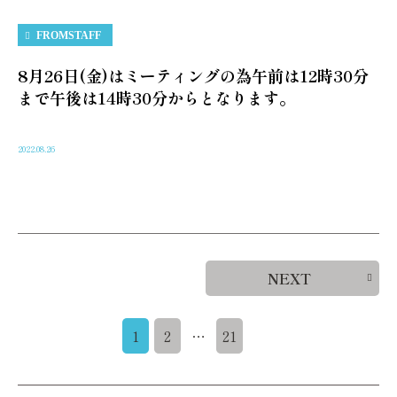
FROMSTAFF
8月26日(金)はミーティングの為午前は12時30分
まで午後は14時30分からとなります。
2022.08.26
NEXT
1
2
…
21