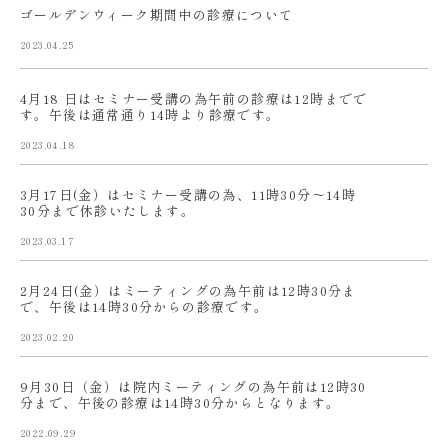
ゴールデンウィーク期間中の診療について
2023.04.25
4月18 日はセミナー受講の為午前の診療は12時までで
す。午後は通常通り14時より診療です。
2023.04.18
3月17日(金）はセミナー受講の為、11時30分〜14時
30分まで休診いたします。
2023.03.17
2月24日(金）はミーティングの為午前は12時30分ま
で、午後は14時30分からの診療です。
2023.02.20
9月30日（金）は院内ミーティングの為午前は12時30
分まで、午後の診療は14時30分からとなります。
2022.09.29