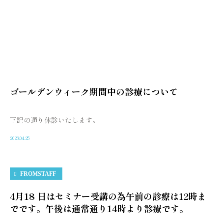
ゴールデンウィーク期間中の診療について
下記の通り休診いたします。
2023.04.25
FROMSTAFF
4月18 日はセミナー受講の為午前の診療は12時ま
でです。午後は通常通り14時より診療です。