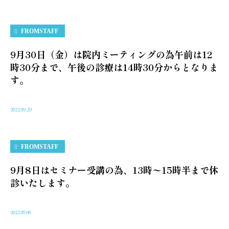
FROMSTAFF
9月30日（金）は院内ミーティングの為午前は12
時30分まで、午後の診療は14時30分からとなりま
す。
2022.09.29
FROMSTAFF
9月8日はセミナー受講の為、13時〜15時半まで休
診いたします。
2022.09.06