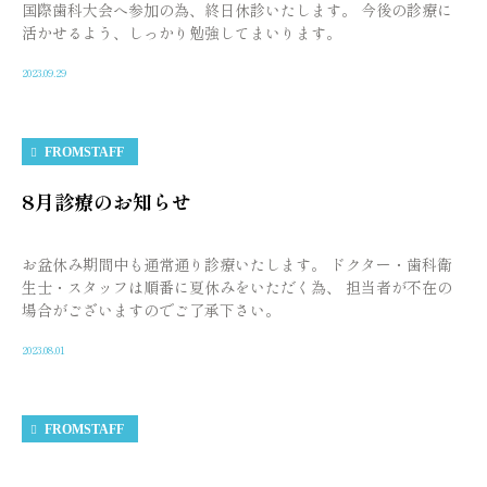
国際歯科大会へ参加の為、終日休診いたします。 今後の診療に
活かせるよう、しっかり勉強してまいります。
2023.09.29
FROMSTAFF
8月診療のお知らせ
お盆休み期間中も通常通り診療いたします。 ドクター・歯科衛
生士・スタッフは順番に夏休みをいただく為、 担当者が不在の
場合がございますのでご了承下さい。
2023.08.01
FROMSTAFF