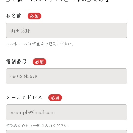
お名前
必須
フルネームでお名前をご記入ください。
電話番号
必須
メールアドレス
必須
確認のためもう一度ご入力ください。