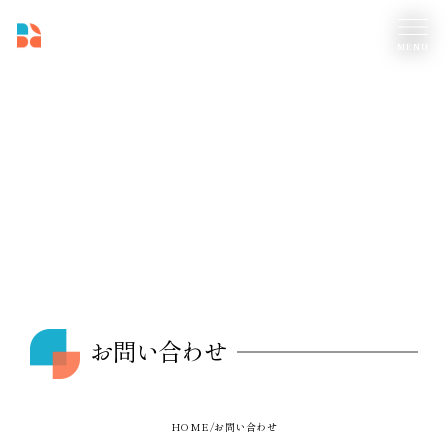
お問い合わせ
HOME
お問い合わせ