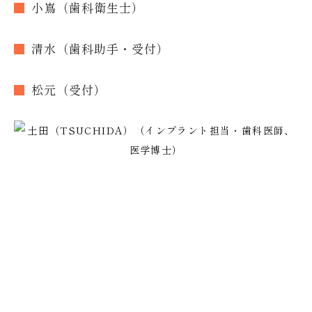
小嶌（歯科衛生士）
清水（歯科助手・受付）
松元（受付）
ご予約・ご相談はこちらから