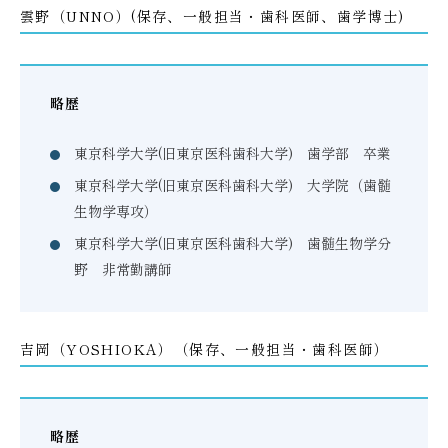
雲野（UNNO）(保存、一般担当・歯科医師、歯学博士)
略歴
東京科学大学(旧東京医科歯科大学) 歯学部 卒業
東京科学大学(旧東京医科歯科大学) 大学院（歯髄
生物学専攻）
東京科学大学(旧東京医科歯科大学) 歯髄生物学分
野 非常勤講師
吉岡（YOSHIOKA）（保存、一般担当・歯科医師）
略歴