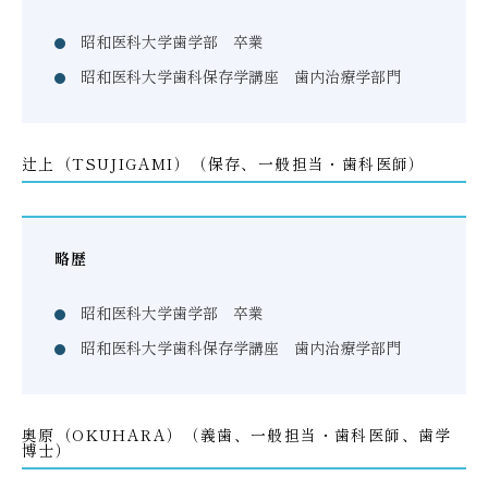
昭和医科大学歯学部 卒業
昭和医科大学歯科保存学講座 歯内治療学部門
辻上（TSUJIGAMI）（保存、一般担当・歯科医師）
略歴
昭和医科大学歯学部 卒業
昭和医科大学歯科保存学講座 歯内治療学部門
奥原（OKUHARA）（義歯、一般担当・歯科医師、歯学
博士）