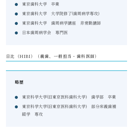
東京歯科大学 卒業
東京歯科大学 大学院修了(歯周病学専攻)
東京歯科大学 歯周病学講座 非常勤講師
日本歯周病学会 専門医
日比（HIBI）（義歯、一般担当・歯科医師）
略歴
東京科学大学(旧東京医科歯科大学) 歯学部 卒業
東京科学大学(旧東京医科歯科大学) 部分床義歯補
綴学 専攻