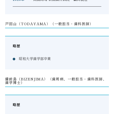
戸田山（TODAYAMA）（一般担当・歯科医師）
略歴
昭和大学歯学部卒業
備前島（BIZENJIMA）（歯周病、一般担当・歯科医師、
歯学博士）
略歴