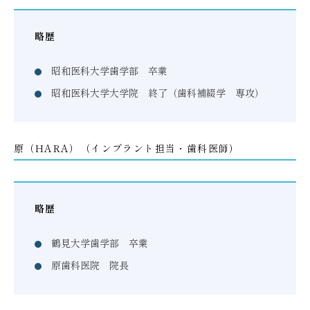
略歴
昭和医科大学歯学部 卒業
昭和医科大学大学院 終了（歯科補綴学 専攻）
原（HARA）（インプラント担当・歯科医師）
略歴
鶴見大学歯学部 卒業
原歯科医院 院長