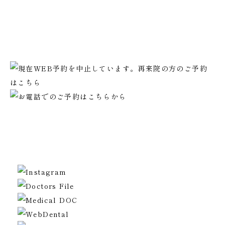
二回目のご予約以降はラインで可能となります。
初回ご予約は電話での受付となります。