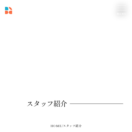
スタッフ紹介
HOME
スタッフ紹介