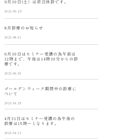
9月30日(土）は終日休診です。
2023.09.29
8月診療のお知らせ
2023.08.01
6月30日はセミナー受講の為午前は
12時まで、午後は14時30分からの診
療です。
2023.06.30
ゴールデンウィーク期間中の診療に
ついて
2023.04.25
4月21日はセミナー受講の為午後の
診療は15時〜となります。
2023.04.21