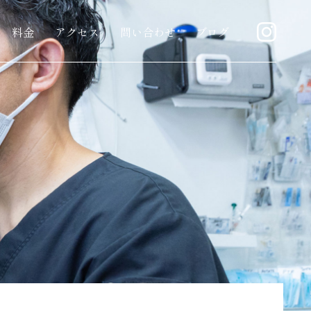
料金
アクセス
問い合わせ
ブログ