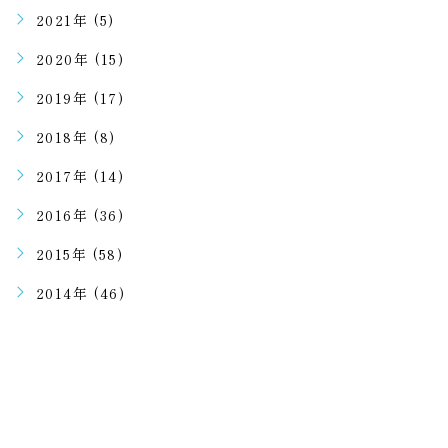
2021年 (5)
2020年 (15)
2019年 (17)
2018年 (8)
2017年 (14)
2016年 (36)
2015年 (58)
2014年 (46)