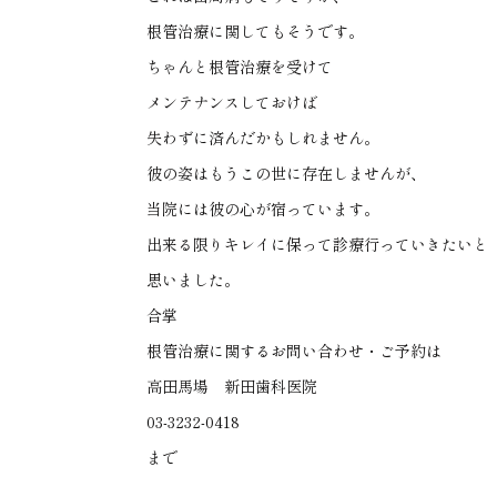
根管治療に関してもそうです。
ちゃんと根管治療を受けて
メンテナンスしておけば
失わずに済んだかもしれません。
彼の姿はもうこの世に存在しませんが、
当院には彼の心が宿っています。
出来る限りキレイに保って診療行っていきたいと
思いました。
合掌
根管治療に関するお問い合わせ・ご予約は
高田馬場 新田歯科医院
03-3232-0418
まで