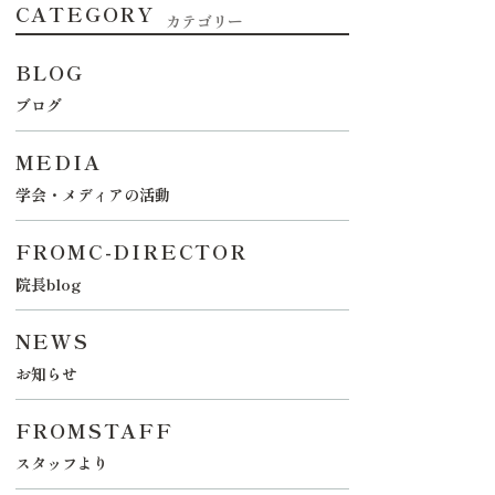
CATEGORY
カテゴリー
BLOG
ブログ
MEDIA
学会・メディアの活動
FROMC-DIRECTOR
院長blog
NEWS
お知らせ
FROMSTAFF
スタッフより