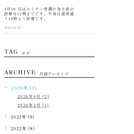
4月18 日はセミナー受講の為午前の
診療は12時までです。午後は通常通
り14時より診療です。
2023.04.18
TAG
タグ
ARCHIVE
月別アーカイブ
2026年 (3)
2026年6月 (2)
2026年2月 (1)
2023年 (9)
2022年 (8)