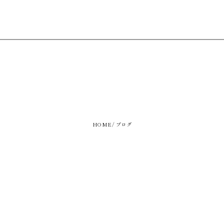
HOME
ブログ