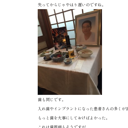
失ってからじゃやはり遅いのですね。
歯も同じです。
入れ歯やインプラントになった患者さんの多くが
もっと歯を大事にしておけばよかった。
これは歯周病もそうですが、