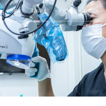
E
医院紹介
院長紹介
スタッフ紹介
診療案内