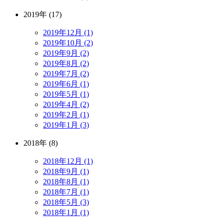
2019年 (17)
2019年12月 (1)
2019年10月 (2)
2019年9月 (2)
2019年8月 (2)
2019年7月 (2)
2019年6月 (1)
2019年5月 (1)
2019年4月 (2)
2019年2月 (1)
2019年1月 (3)
2018年 (8)
2018年12月 (1)
2018年9月 (1)
2018年8月 (1)
2018年7月 (1)
2018年5月 (3)
2018年1月 (1)