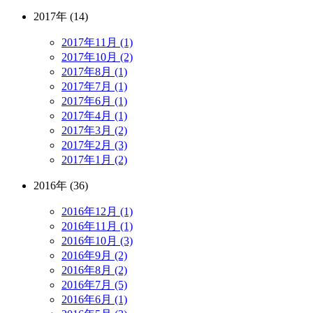
2017年 (14)
2017年11月 (1)
2017年10月 (2)
2017年8月 (1)
2017年7月 (1)
2017年6月 (1)
2017年4月 (1)
2017年3月 (2)
2017年2月 (3)
2017年1月 (2)
2016年 (36)
2016年12月 (1)
2016年11月 (1)
2016年10月 (3)
2016年9月 (2)
2016年8月 (2)
2016年7月 (5)
2016年6月 (1)