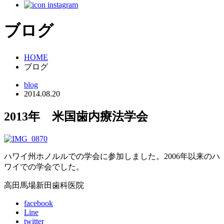
ブログ
HOME
ブログ
blog
2014.08.20
2013年 米国歯内療法学会
ハワイ州ホノルルでの学会に参加しました。2006年以来のハ
ワイでの学会でした。
高田馬場新田歯科医院
facebook
Line
twitter