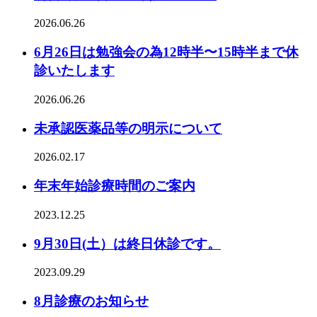
2026.06.26
6月26日は勉強会の為12時半〜15時半まで休
診いたします
2026.06.26
未承認医薬品等の明示について
2026.02.17
年末年始診療時間のご案内
2023.12.25
9月30日(土）は終日休診です。
2023.09.29
8月診療のお知らせ