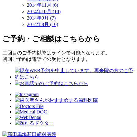
2014年11月 (6)
2014年10月 (10)
2014年9月 (7)
2014年8月 (16)
ご予約・ご相談はこちらから
二回目のご予約以降はラインで可能となります。
初回ご予約は電話での受付となります。