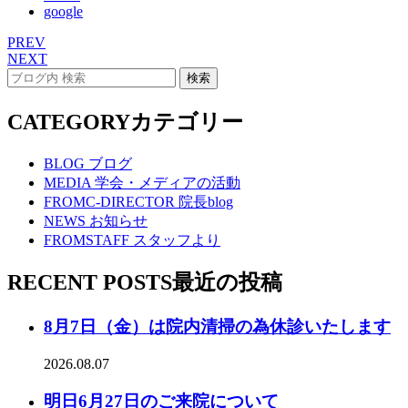
google
PREV
NEXT
CATEGORY
カテゴリー
BLOG
ブログ
MEDIA
学会・メディアの活動
FROMC-DIRECTOR
院長blog
NEWS
お知らせ
FROMSTAFF
スタッフより
RECENT POSTS
最近の投稿
8月7日（金）は院内清掃の為休診いたします
2026.08.07
明日6月27日のご来院について