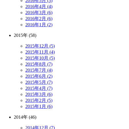
2016年5月 (3)
2016年4月 (4)
2016年3月 (6)
2016年2月 (6)
2016年1月 (2)
2015年 (58)
2015年12月 (5)
2015年11月 (4)
2015年10月 (5)
2015年8月 (7)
2015年7月 (4)
2015年6月 (2)
2015年5月 (7)
2015年4月 (7)
2015年3月 (6)
2015年2月 (5)
2015年1月 (6)
2014年 (46)
2014年12月 (7)