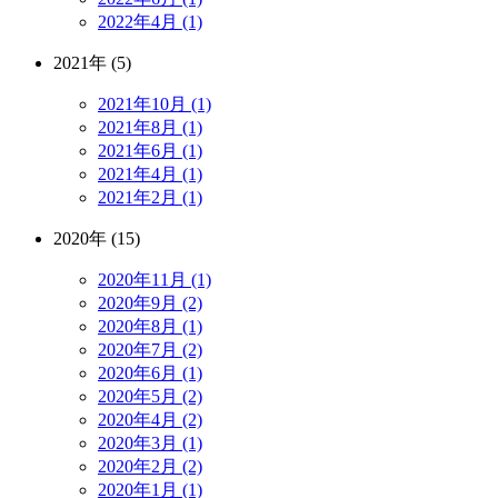
2022年4月 (1)
2021年 (5)
2021年10月 (1)
2021年8月 (1)
2021年6月 (1)
2021年4月 (1)
2021年2月 (1)
2020年 (15)
2020年11月 (1)
2020年9月 (2)
2020年8月 (1)
2020年7月 (2)
2020年6月 (1)
2020年5月 (2)
2020年4月 (2)
2020年3月 (1)
2020年2月 (2)
2020年1月 (1)