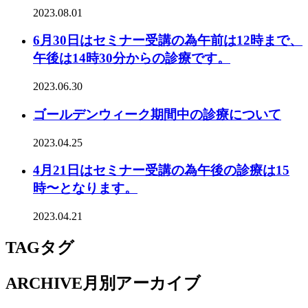
2023.08.01
6月30日はセミナー受講の為午前は12時まで、
午後は14時30分からの診療です。
2023.06.30
ゴールデンウィーク期間中の診療について
2023.04.25
4月21日はセミナー受講の為午後の診療は15
時〜となります。
2023.04.21
TAG
タグ
ARCHIVE
月別アーカイブ