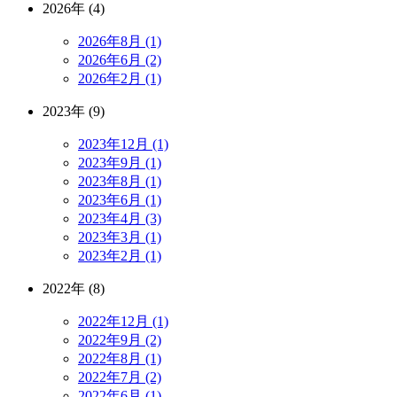
2026年 (4)
2026年8月 (1)
2026年6月 (2)
2026年2月 (1)
2023年 (9)
2023年12月 (1)
2023年9月 (1)
2023年8月 (1)
2023年6月 (1)
2023年4月 (3)
2023年3月 (1)
2023年2月 (1)
2022年 (8)
2022年12月 (1)
2022年9月 (2)
2022年8月 (1)
2022年7月 (2)
2022年6月 (1)