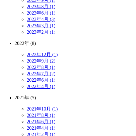
2023年9月 (1)
2023年8月 (1)
2023年6月 (1)
2023年4月 (3)
2023年3月 (1)
2023年2月 (1)
2022年 (8)
2022年12月 (1)
2022年9月 (2)
2022年8月 (1)
2022年7月 (2)
2022年6月 (1)
2022年4月 (1)
2021年 (5)
2021年10月 (1)
2021年8月 (1)
2021年6月 (1)
2021年4月 (1)
2021年2月 (1)