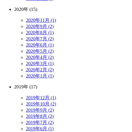
2020年 (15)
2020年11月 (1)
2020年9月 (2)
2020年8月 (1)
2020年7月 (2)
2020年6月 (1)
2020年5月 (2)
2020年4月 (2)
2020年3月 (1)
2020年2月 (2)
2020年1月 (1)
2019年 (17)
2019年12月 (1)
2019年10月 (2)
2019年9月 (2)
2019年8月 (2)
2019年7月 (2)
2019年6月 (1)