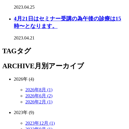
2023.04.25
4月21日はセミナー受講の為午後の診療は15
時〜となります。
2023.04.21
TAG
タグ
ARCHIVE
月別アーカイブ
2026年 (4)
2026年8月 (1)
2026年6月 (2)
2026年2月 (1)
2023年 (9)
2023年12月 (1)