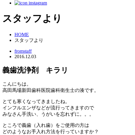
スタッフより
HOME
スタッフより
fromstaff
2016.12.03
義歯洗浄剤 キラリ
こんにちは。
高田馬場新田歯科医院歯科衛生士の湊です。
とても寒くなってきましたね。
インフルエンザなどが流行ってきますので
みなさん手洗い、うがいを忘れずに。。。
ところで義歯（入れ歯）をご使用の方は
どのようなお手入れ方法を行っていますか？