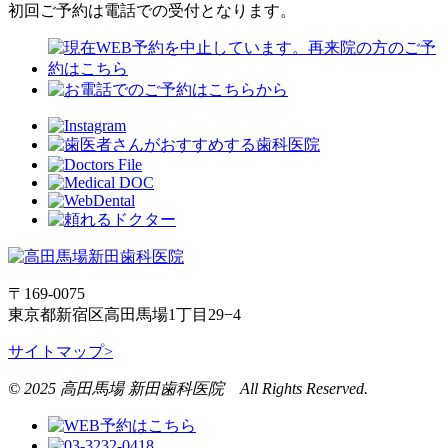
初回ご予約は電話での受付となります。
〒169-0075
東京都新宿区高田馬場1丁目29−4
サイトマップ>
© 2025 高田馬場 新田歯科医院 All Rights Reserved.