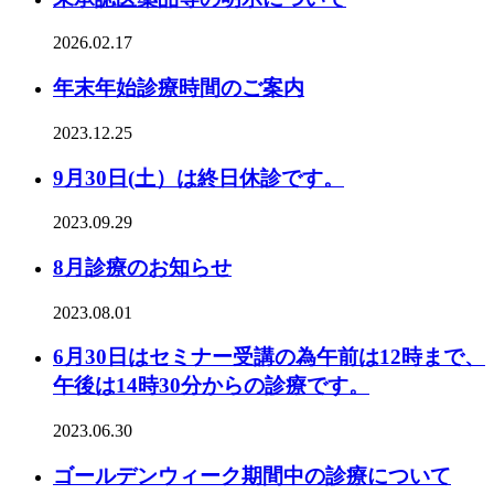
2026.02.17
年末年始診療時間のご案内
2023.12.25
9月30日(土）は終日休診です。
2023.09.29
8月診療のお知らせ
2023.08.01
6月30日はセミナー受講の為午前は12時まで、
午後は14時30分からの診療です。
2023.06.30
ゴールデンウィーク期間中の診療について