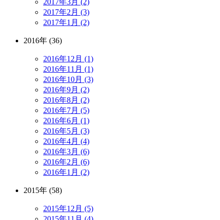
2017年3月 (2)
2017年2月 (3)
2017年1月 (2)
2016年 (36)
2016年12月 (1)
2016年11月 (1)
2016年10月 (3)
2016年9月 (2)
2016年8月 (2)
2016年7月 (5)
2016年6月 (1)
2016年5月 (3)
2016年4月 (4)
2016年3月 (6)
2016年2月 (6)
2016年1月 (2)
2015年 (58)
2015年12月 (5)
2015年11月 (4)