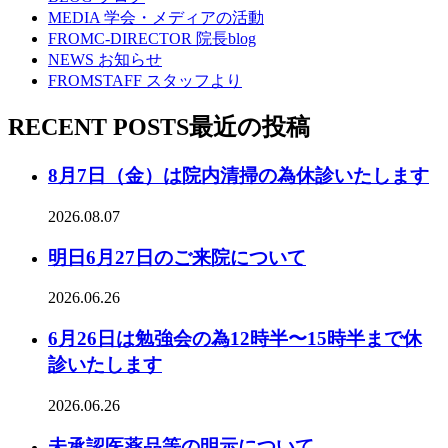
MEDIA
学会・メディアの活動
FROMC-DIRECTOR
院長blog
NEWS
お知らせ
FROMSTAFF
スタッフより
RECENT POSTS
最近の投稿
8月7日（金）は院内清掃の為休診いたします
2026.08.07
明日6月27日のご来院について
2026.06.26
6月26日は勉強会の為12時半〜15時半まで休
診いたします
2026.06.26
未承認医薬品等の明示について