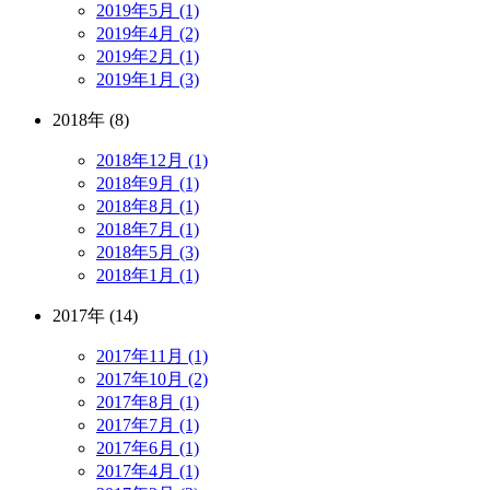
2019年5月 (1)
2019年4月 (2)
2019年2月 (1)
2019年1月 (3)
2018年 (8)
2018年12月 (1)
2018年9月 (1)
2018年8月 (1)
2018年7月 (1)
2018年5月 (3)
2018年1月 (1)
2017年 (14)
2017年11月 (1)
2017年10月 (2)
2017年8月 (1)
2017年7月 (1)
2017年6月 (1)
2017年4月 (1)