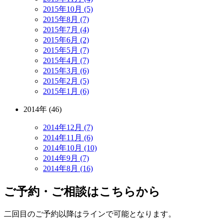
2015年10月 (5)
2015年8月 (7)
2015年7月 (4)
2015年6月 (2)
2015年5月 (7)
2015年4月 (7)
2015年3月 (6)
2015年2月 (5)
2015年1月 (6)
2014年 (46)
2014年12月 (7)
2014年11月 (6)
2014年10月 (10)
2014年9月 (7)
2014年8月 (16)
ご予約・ご相談はこちらから
二回目のご予約以降はラインで可能となります。