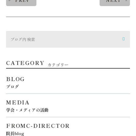
PREV
NEXT
CATEGORY
カテゴリー
BLOG
ブログ
MEDIA
学会・メディアの活動
FROMC-DIRECTOR
院長blog