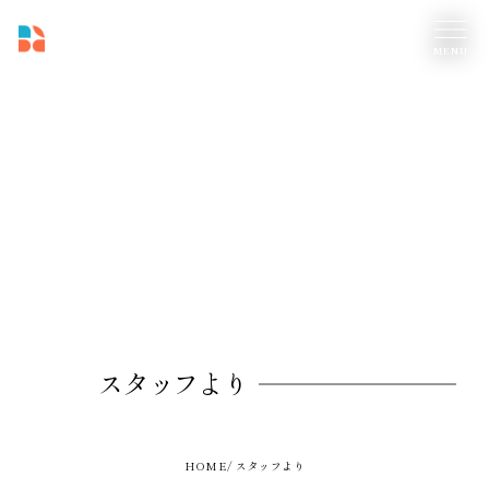
スタッフより
HOME
スタッフより