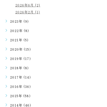
2026年6月 (2)
2026年2月 (1)
2023年 (9)
2022年 (8)
2021年 (5)
2020年 (15)
2019年 (17)
2018年 (8)
2017年 (14)
2016年 (36)
2015年 (58)
2014年 (46)