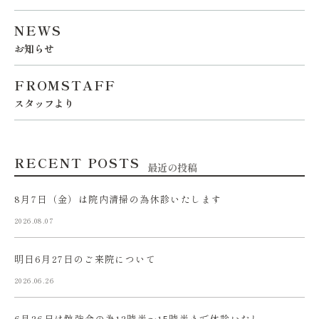
NEWS
お知らせ
FROMSTAFF
スタッフより
RECENT POSTS
最近の投稿
8月7日（金）は院内清掃の為休診いたします
2026.08.07
明日6月27日のご来院について
2026.06.26
6月26日は勉強会の為12時半〜15時半まで休診いたし