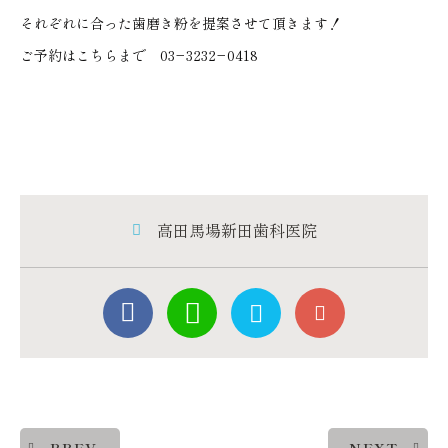
それぞれに合った歯磨き粉を提案させて頂きます！
ご予約はこちらまで 03−3232−0418
高田馬場新田歯科医院