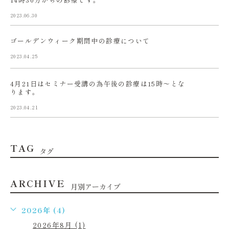
2023.06.30
ゴールデンウィーク期間中の診療について
2023.04.25
4月21日はセミナー受講の為午後の診療は15時〜とな
ります。
2023.04.21
TAG
タグ
ARCHIVE
月別アーカイブ
2026年 (4)
2026年8月 (1)