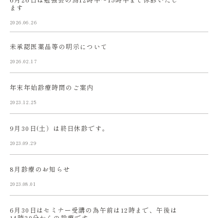
ます
2026.06.26
未承認医薬品等の明示について
2026.02.17
年末年始診療時間のご案内
2023.12.25
9月30日(土）は終日休診です。
2023.09.29
8月診療のお知らせ
2023.08.01
6月30日はセミナー受講の為午前は12時まで、午後は
14時30分からの診療です。