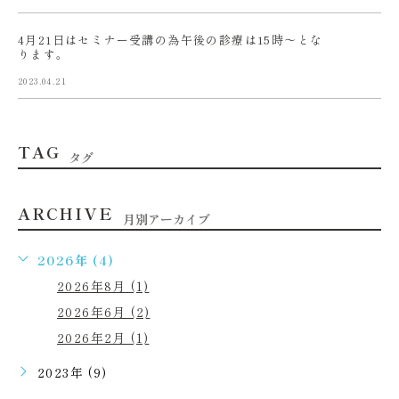
4月21日はセミナー受講の為午後の診療は15時〜とな
ります。
2023.04.21
TAG
タグ
ARCHIVE
月別アーカイブ
2026年 (4)
2026年8月 (1)
2026年6月 (2)
2026年2月 (1)
2023年 (9)