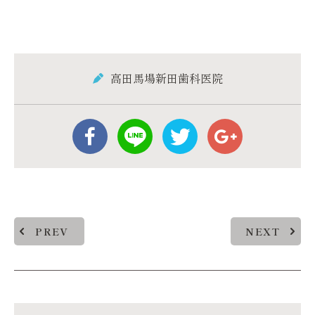
高田馬場新田歯科医院
PREV
NEXT