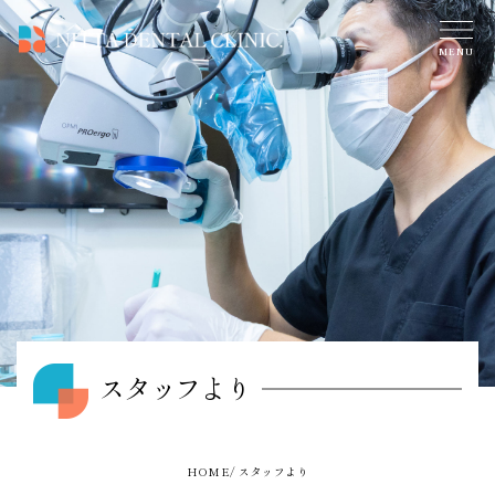
スタッフより
HOME
スタッフより