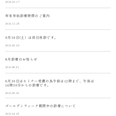
2026.02.17
年末年始診療時間のご案内
2023.12.25
9月30日(土）は終日休診です。
2023.09.29
8月診療のお知らせ
2023.08.01
6月30日はセミナー受講の為午前は12時まで、午後は
14時30分からの診療です。
2023.06.30
ゴールデンウィーク期間中の診療について
2023.04.25