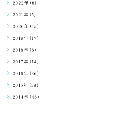
2022年 (8)
2021年 (5)
2020年 (15)
2019年 (17)
2018年 (8)
2017年 (14)
2016年 (36)
2015年 (58)
2014年 (46)