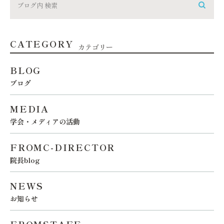
CATEGORY
カテゴリー
BLOG
ブログ
MEDIA
学会・メディアの活動
FROMC-DIRECTOR
院長blog
NEWS
お知らせ