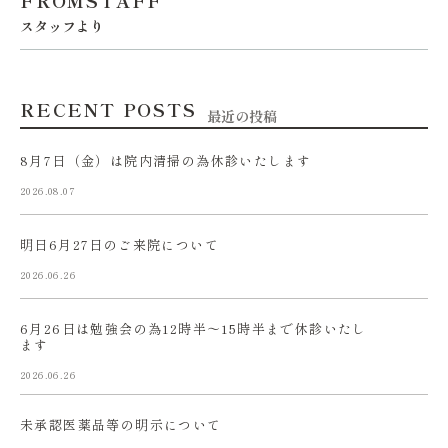
FROMSTAFF
スタッフより
RECENT POSTS
最近の投稿
8月7日（金）は院内清掃の為休診いたします
2026.08.07
明日6月27日のご来院について
2026.06.26
6月26日は勉強会の為12時半〜15時半まで休診いたし
ます
2026.06.26
未承認医薬品等の明示について