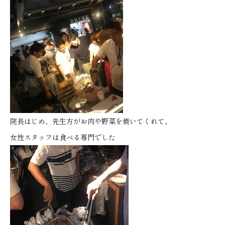
院長はじめ、先生方がお肉や野菜を焼いてくれて、
女性スタッフは食べる専門でした