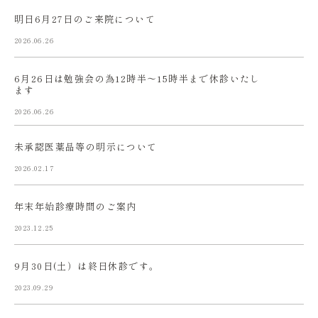
明日6月27日のご来院について
2026.06.26
6月26日は勉強会の為12時半〜15時半まで休診いたし
ます
2026.06.26
未承認医薬品等の明示について
2026.02.17
年末年始診療時間のご案内
2023.12.25
9月30日(土）は終日休診です。
2023.09.29