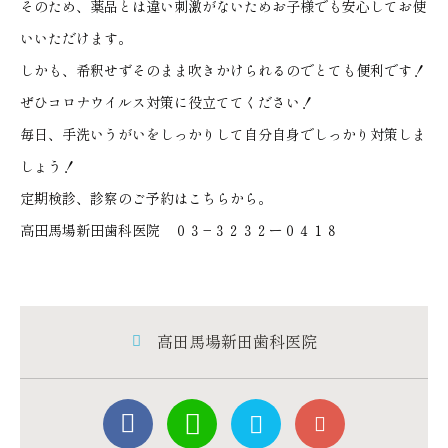
そのため、薬品とは違い刺激がないためお子様でも安心してお使
いいただけます。
しかも、希釈せずそのまま吹きかけられるのでとても便利です！
ぜひコロナウイルス対策に役立ててください！
毎日、手洗いうがいをしっかりして自分自身でしっかり対策しま
しょう！
定期検診、診察のご予約はこちらから。
高田馬場新田歯科医院 ０３−３２３２ー０４１８
高田馬場新田歯科医院