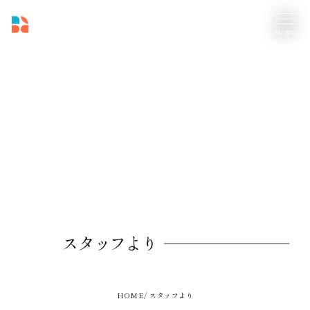
スタッフより
HOME
スタッフより