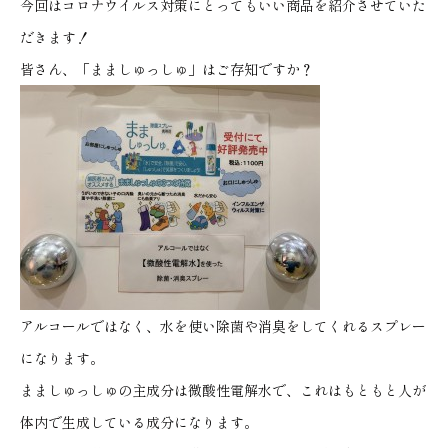
今回はコロナウイルス対策にとってもいい商品を紹介させていた
だきます！
皆さん、「まましゅっしゅ」はご存知ですか？
アルコールではなく、水を使い除菌や消臭をしてくれるスプレー
になります。
まましゅっしゅの主成分は微酸性電解水で、これはもともと人が
体内で生成している成分になります。