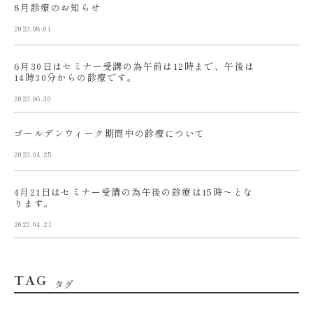
8月診療のお知らせ
2023.08.01
6月30日はセミナー受講の為午前は12時まで、午後は
14時30分からの診療です。
2023.06.30
ゴールデンウィーク期間中の診療について
2023.04.25
4月21日はセミナー受講の為午後の診療は15時〜とな
ります。
2023.04.21
TAG
タグ