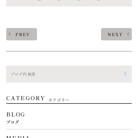
PREV
NEXT
CATEGORY
カテゴリー
BLOG
ブログ
MEDIA