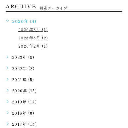
ARCHIVE
月別アーカイブ
2026年 (4)
2026年8月 (1)
2026年6月 (2)
2026年2月 (1)
2023年 (9)
2022年 (8)
2021年 (5)
2020年 (15)
2019年 (17)
2018年 (8)
2017年 (14)