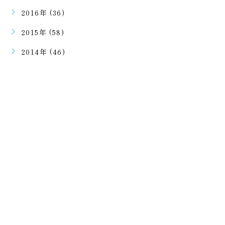
2016年 (36)
2015年 (58)
2014年 (46)
ご予約・ご相談はこちらから
二回目のご予約以降はラインで可能となります。
初回ご予約は電話での受付となります。