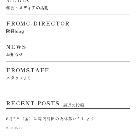
学会・メディアの活動
FROMC-DIRECTOR
院長blog
NEWS
お知らせ
FROMSTAFF
スタッフより
RECENT POSTS
最近の投稿
8月7日（金）は院内清掃の為休診いたします
2026.08.07