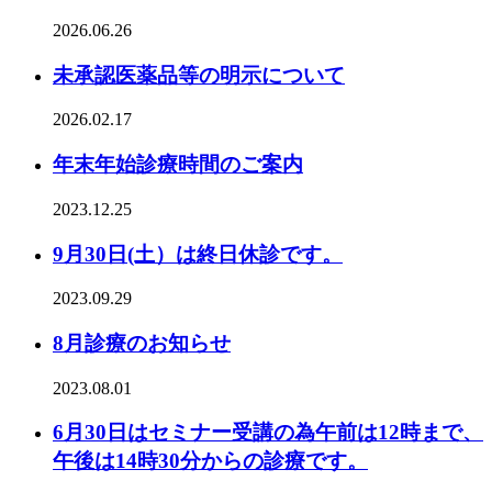
2026.06.26
未承認医薬品等の明示について
2026.02.17
年末年始診療時間のご案内
2023.12.25
9月30日(土）は終日休診です。
2023.09.29
8月診療のお知らせ
2023.08.01
6月30日はセミナー受講の為午前は12時まで、
午後は14時30分からの診療です。