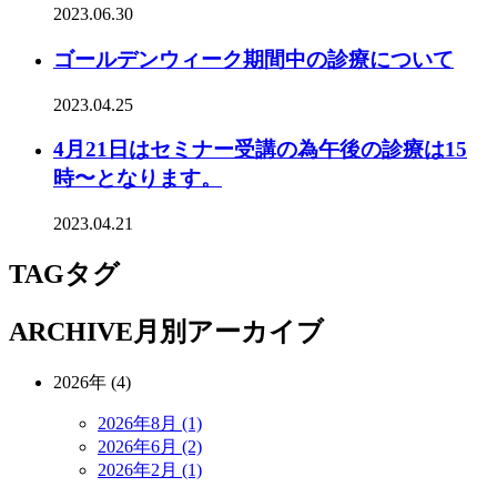
2023.06.30
ゴールデンウィーク期間中の診療について
2023.04.25
4月21日はセミナー受講の為午後の診療は15
時〜となります。
2023.04.21
TAG
タグ
ARCHIVE
月別アーカイブ
2026年 (4)
2026年8月 (1)
2026年6月 (2)
2026年2月 (1)