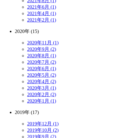
2021年8月 (1)
2021年6月 (1)
2021年4月 (1)
2021年2月 (1)
2020年 (15)
2020年11月 (1)
2020年9月 (2)
2020年8月 (1)
2020年7月 (2)
2020年6月 (1)
2020年5月 (2)
2020年4月 (2)
2020年3月 (1)
2020年2月 (2)
2020年1月 (1)
2019年 (17)
2019年12月 (1)
2019年10月 (2)
2019年9月 (2)