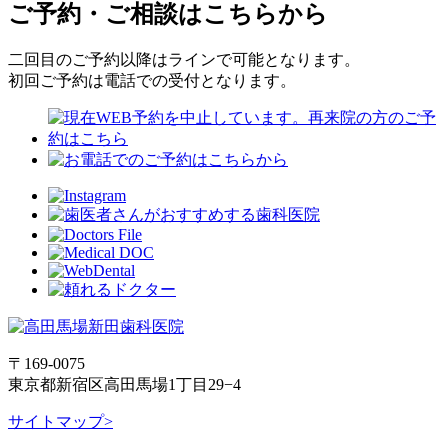
ご予約・ご相談はこちらから
二回目のご予約以降はラインで可能となります。
初回ご予約は電話での受付となります。
〒169-0075
東京都新宿区高田馬場1丁目29−4
サイトマップ>