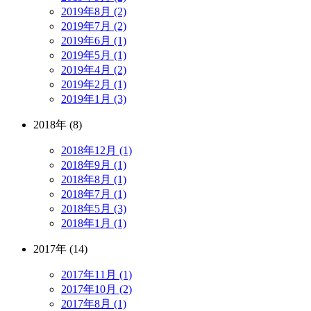
2019年8月 (2)
2019年7月 (2)
2019年6月 (1)
2019年5月 (1)
2019年4月 (2)
2019年2月 (1)
2019年1月 (3)
2018年 (8)
2018年12月 (1)
2018年9月 (1)
2018年8月 (1)
2018年7月 (1)
2018年5月 (3)
2018年1月 (1)
2017年 (14)
2017年11月 (1)
2017年10月 (2)
2017年8月 (1)