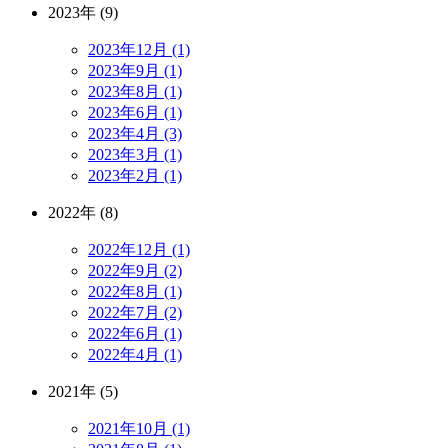
2023年 (9)
2023年12月 (1)
2023年9月 (1)
2023年8月 (1)
2023年6月 (1)
2023年4月 (3)
2023年3月 (1)
2023年2月 (1)
2022年 (8)
2022年12月 (1)
2022年9月 (2)
2022年8月 (1)
2022年7月 (2)
2022年6月 (1)
2022年4月 (1)
2021年 (5)
2021年10月 (1)