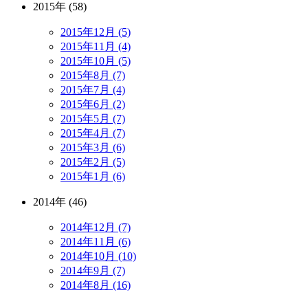
2015年 (58)
2015年12月 (5)
2015年11月 (4)
2015年10月 (5)
2015年8月 (7)
2015年7月 (4)
2015年6月 (2)
2015年5月 (7)
2015年4月 (7)
2015年3月 (6)
2015年2月 (5)
2015年1月 (6)
2014年 (46)
2014年12月 (7)
2014年11月 (6)
2014年10月 (10)
2014年9月 (7)
2014年8月 (16)