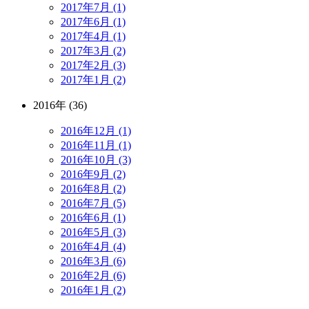
2017年7月 (1)
2017年6月 (1)
2017年4月 (1)
2017年3月 (2)
2017年2月 (3)
2017年1月 (2)
2016年 (36)
2016年12月 (1)
2016年11月 (1)
2016年10月 (3)
2016年9月 (2)
2016年8月 (2)
2016年7月 (5)
2016年6月 (1)
2016年5月 (3)
2016年4月 (4)
2016年3月 (6)
2016年2月 (6)
2016年1月 (2)