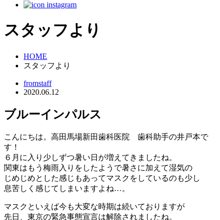
スタッフより
HOME
スタッフより
fromstaff
2020.06.12
ブルーインパルス
こんにちは。高田馬場新田歯科医院 歯科助手の井戸本で
す！
６月に入り少しずつ暑い日が増えてきましたね。
関東はもう梅雨入りをしたようで暑さに加えて湿気の
じめじめとした感じもあってマスクをしているのも少し
息苦しく感じてしまいますよね…。
マスクといえば今も大変な時期は続いておりますが
先日、東京の緊急事態宣言は解除されましたね。