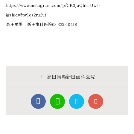
https://www.instagram.com/p/CK3JaQhH-Uw/?
igshid=5tw1qs2ru2ut
高田馬場 新田歯科医院03-3232-0418
高田馬場新田歯科医院