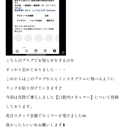
こちらのブログでお知らせをするのを
すっかり忘れておりました・・・
これからはこのブログからもインスタグラムに飛べるように
リンクを貼り付けていきます♪
今回は当院で導入しました【口腔内スキャナー】について投稿
しております。
先日スタッフ全員でセミナーを受けました✏️
良かったらいいねお願いします⬇︎