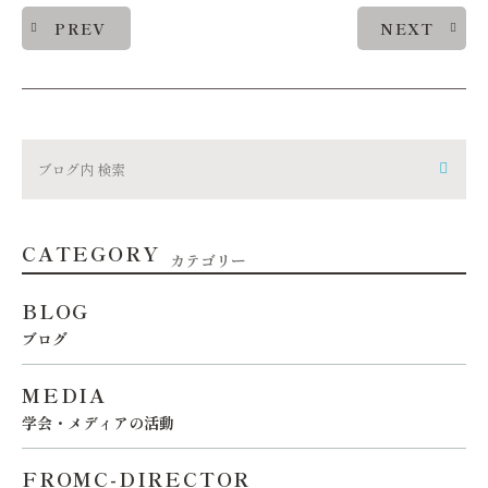
PREV
NEXT
CATEGORY
カテゴリー
BLOG
ブログ
MEDIA
学会・メディアの活動
FROMC-DIRECTOR