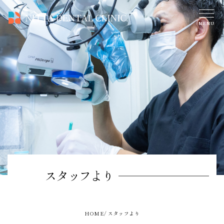
スタッフより
HOME
スタッフより