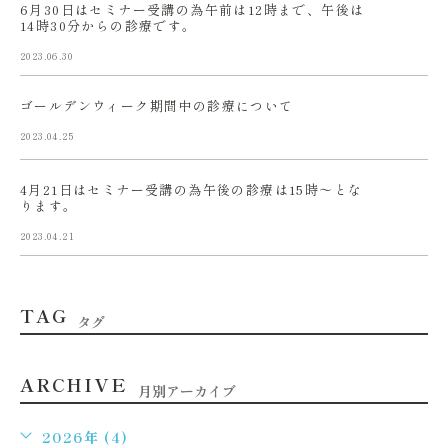
6月30日はセミナー受講の為午前は12時まで、午後は
14時30分からの診療です。
2023.06.30
ゴールデンウィーク期間中の診療について
2023.04.25
4月21日はセミナー受講の為午後の診療は15時〜とな
ります。
2023.04.21
TAG
タグ
ARCHIVE
月別アーカイブ
2026年 (4)