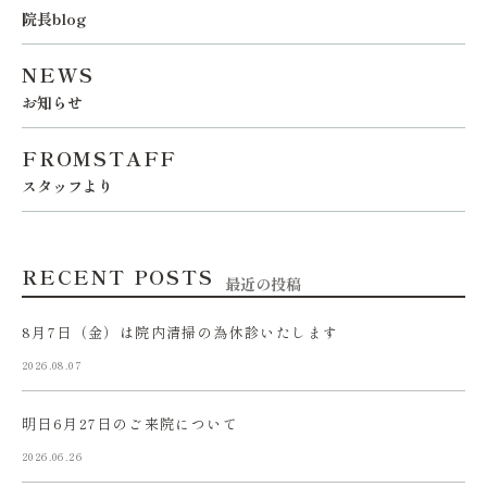
院長blog
NEWS
お知らせ
FROMSTAFF
スタッフより
RECENT POSTS
最近の投稿
8月7日（金）は院内清掃の為休診いたします
2026.08.07
明日6月27日のご来院について
2026.06.26