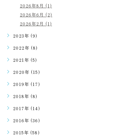
2026年8月 (1)
2026年6月 (2)
2026年2月 (1)
2023年 (9)
2022年 (8)
2021年 (5)
2020年 (15)
2019年 (17)
2018年 (8)
2017年 (14)
2016年 (36)
2015年 (58)