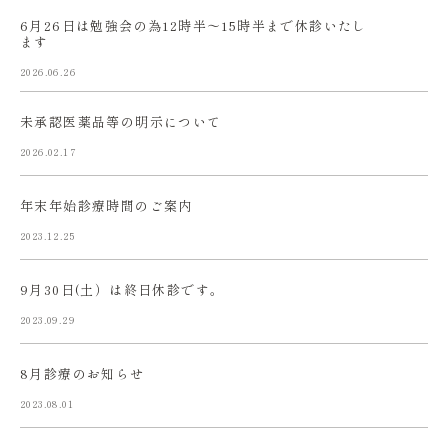
6月26日は勉強会の為12時半〜15時半まで休診いたし
ます
2026.06.26
未承認医薬品等の明示について
2026.02.17
年末年始診療時間のご案内
2023.12.25
9月30日(土）は終日休診です。
2023.09.29
8月診療のお知らせ
2023.08.01