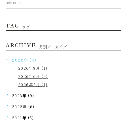
2023.04.21
TAG
タグ
ARCHIVE
月別アーカイブ
2026年 (4)
2026年8月 (1)
2026年6月 (2)
2026年2月 (1)
2023年 (9)
2022年 (8)
2021年 (5)