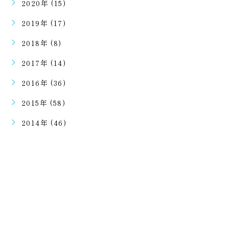
2020年 (15)
2019年 (17)
2018年 (8)
2017年 (14)
2016年 (36)
2015年 (58)
2014年 (46)
ご予約・ご相談はこちらから