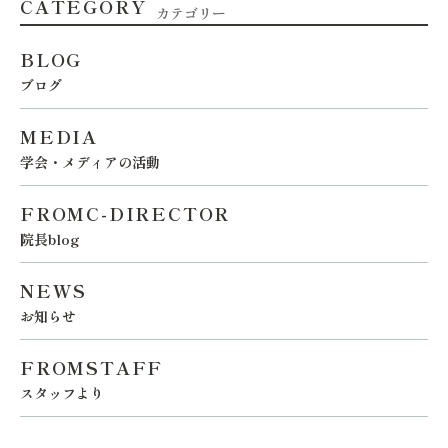
CATEGORY
カテゴリー
BLOG
ブログ
MEDIA
学会・メディアの活動
FROMC-DIRECTOR
院長blog
NEWS
お知らせ
FROMSTAFF
スタッフより