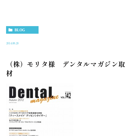
BLOG
2014.08.20
（株）モリタ様 デンタルマガジン取
材