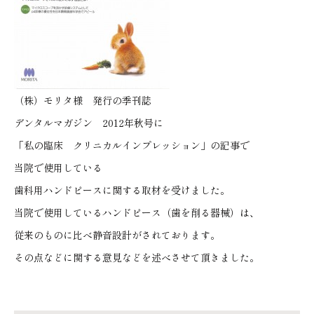
（株）モリタ様 発行の季刊誌
デンタルマガジン 2012年秋号に
「私の臨床 クリニカルインプレッション」の記事で
当院で使用している
歯科用ハンドピースに関する取材を受けました。
当院で使用しているハンドピース（歯を削る器械）は、
従来のものに比べ静音設計がされております。
その点などに関する意見などを述べさせて頂きました。