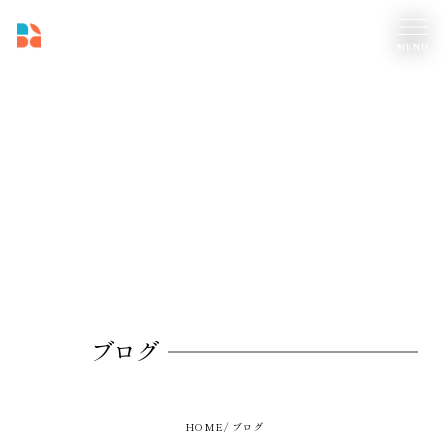
ブログ
HOME
ブログ