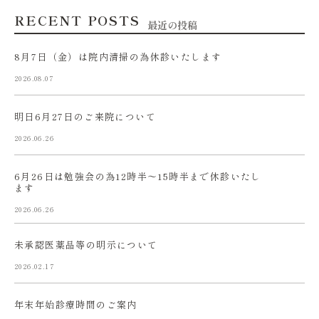
RECENT POSTS
最近の投稿
8月7日（金）は院内清掃の為休診いたします
2026.08.07
明日6月27日のご来院について
2026.06.26
6月26日は勉強会の為12時半〜15時半まで休診いたし
ます
2026.06.26
未承認医薬品等の明示について
2026.02.17
年末年始診療時間のご案内