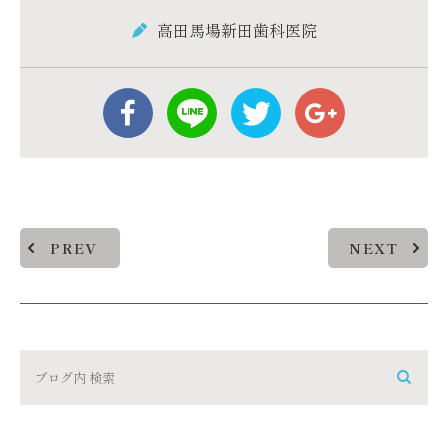
高田馬場新田歯科医院
PREV
NEXT