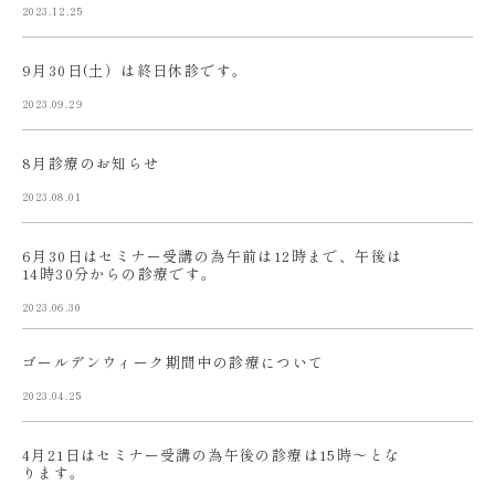
2023.12.25
9月30日(土）は終日休診です。
2023.09.29
8月診療のお知らせ
2023.08.01
6月30日はセミナー受講の為午前は12時まで、午後は
14時30分からの診療です。
2023.06.30
ゴールデンウィーク期間中の診療について
2023.04.25
4月21日はセミナー受講の為午後の診療は15時〜とな
ります。