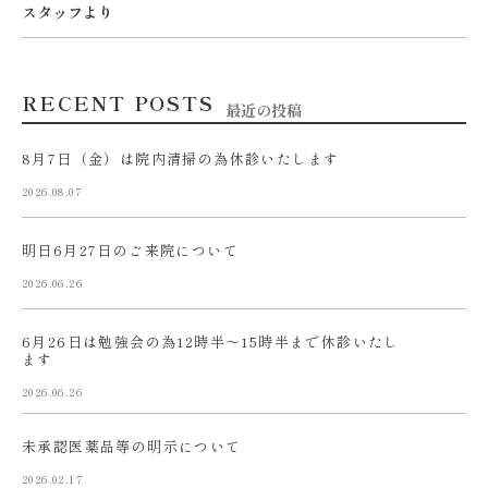
スタッフより
RECENT POSTS
最近の投稿
8月7日（金）は院内清掃の為休診いたします
2026.08.07
明日6月27日のご来院について
2026.06.26
6月26日は勉強会の為12時半〜15時半まで休診いたし
ます
2026.06.26
未承認医薬品等の明示について
2026.02.17