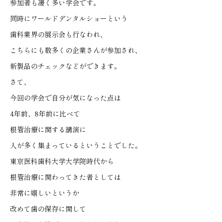
参加者も凄く多い学会です。
同時にワールドデンタルショーという
歯科業界の展示会も行なわれ、
こちらにも数多くの企業さんが参加され、
新製品のチェックなどができます。
さて、
今回の学会で自分が気になった点は
4年前、8年前に比べて
根管治療に関する講演に
人が多く集まっているということでした。
東京医科歯科大学大学院時代から
根管治療に関わってきた者としては
非常に嬉しいというか
改めて歯の保存に関して