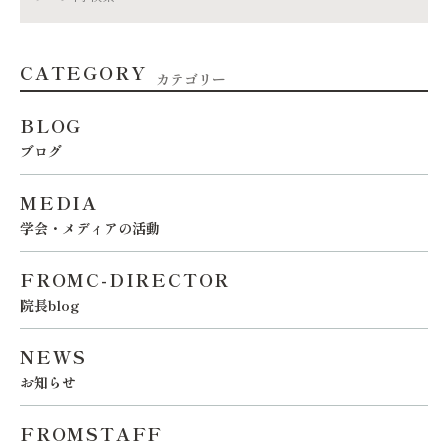
CATEGORY
カテゴリー
BLOG
ブログ
MEDIA
学会・メディアの活動
FROMC-DIRECTOR
院長blog
NEWS
お知らせ
FROMSTAFF