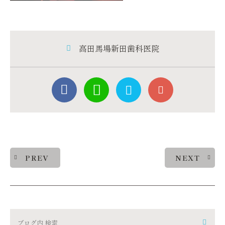
高田馬場新田歯科医院
PREV
NEXT