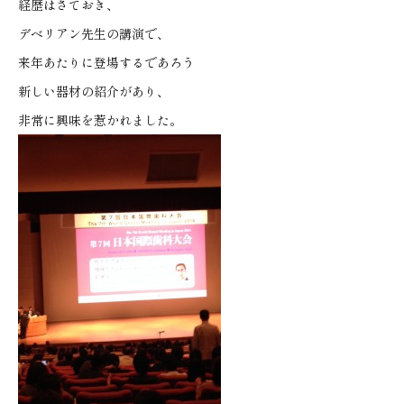
経歴はさておき、
デベリアン先生の講演で、
来年あたりに登場するであろう
新しい器材の紹介があり、
非常に興味を惹かれました。