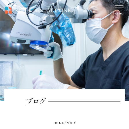
ブログ
HOME
ブログ