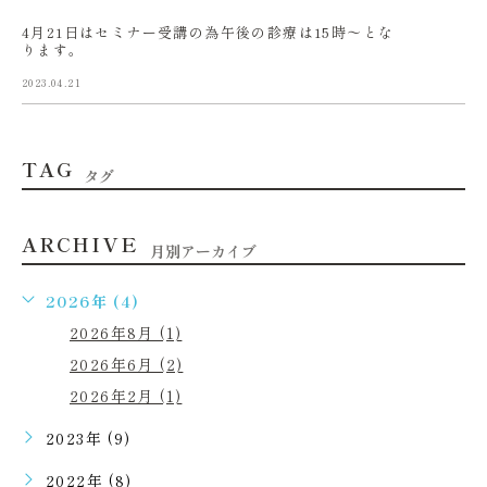
4月21日はセミナー受講の為午後の診療は15時〜とな
ります。
2023.04.21
TAG
タグ
ARCHIVE
月別アーカイブ
2026年 (4)
2026年8月 (1)
2026年6月 (2)
2026年2月 (1)
2023年 (9)
2022年 (8)