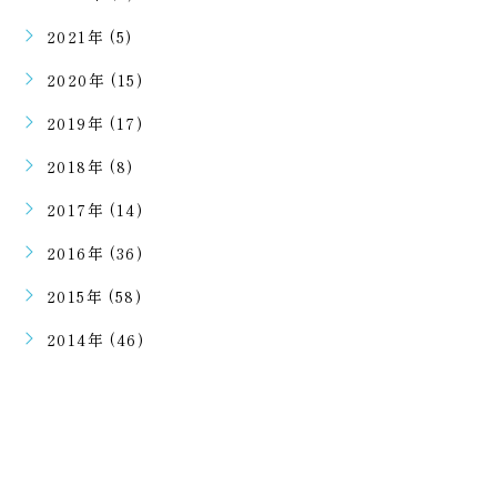
2021年 (5)
2020年 (15)
2019年 (17)
2018年 (8)
2017年 (14)
2016年 (36)
2015年 (58)
2014年 (46)