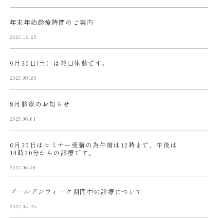
年末年始診療時間のご案内
2023.12.25
9月30日(土）は終日休診です。
2023.09.29
8月診療のお知らせ
2023.08.01
6月30日はセミナー受講の為午前は12時まで、午後は
14時30分からの診療です。
2023.06.30
ゴールデンウィーク期間中の診療について
2023.04.25