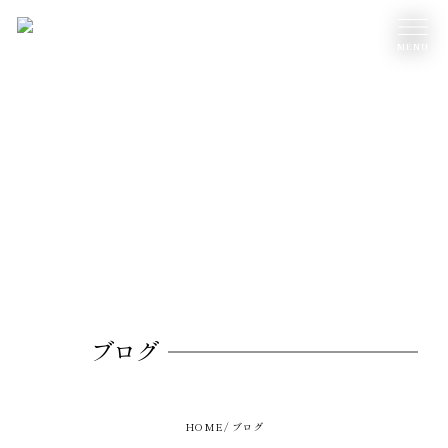
ブログ
HOME
ブログ