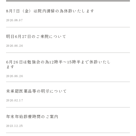
8月7日（金）は院内清掃の為休診いたします
2026.08.07
明日6月27日のご来院について
2026.06.26
6月26日は勉強会の為12時半〜15時半まで休診いたし
ます
2026.06.26
未承認医薬品等の明示について
2026.02.17
年末年始診療時間のご案内
2023.12.25