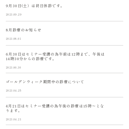
9月30日(土）は終日休診です。
2023.09.29
8月診療のお知らせ
2023.08.01
6月30日はセミナー受講の為午前は12時まで、午後は
14時30分からの診療です。
2023.06.30
ゴールデンウィーク期間中の診療について
2023.04.25
4月21日はセミナー受講の為午後の診療は15時〜とな
ります。
2023.04.21