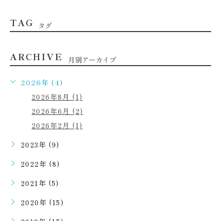
TAG
タグ
ARCHIVE
月別アーカイブ
2026年 (4)
2026年8月 (1)
2026年6月 (2)
2026年2月 (1)
2023年 (9)
2022年 (8)
2021年 (5)
2020年 (15)