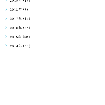
2019年 (17)
2018年 (8)
2017年 (14)
2016年 (36)
2015年 (58)
2014年 (46)
ご予約・ご相談はこちらから
二回目のご予約以降はラインで可能となります。