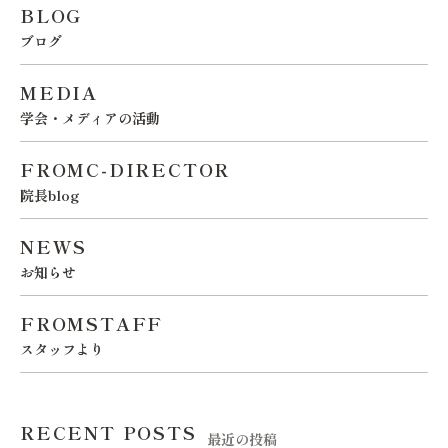
BLOG
ブログ
MEDIA
学会・メディアの活動
FROMC-DIRECTOR
院長blog
NEWS
お知らせ
FROMSTAFF
スタッフより
RECENT POSTS
最近の投稿