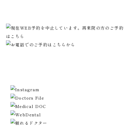
初回ご予約は電話での受付となります。