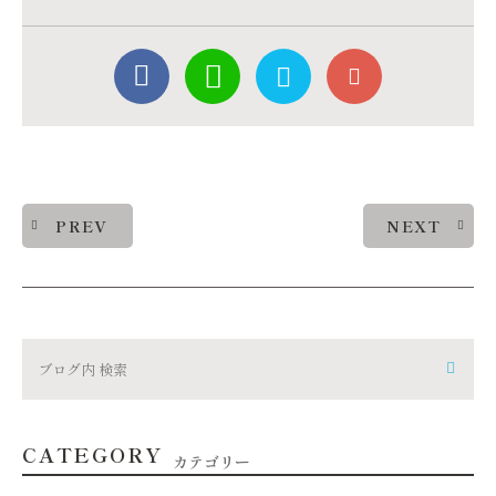
PREV
NEXT
CATEGORY
カテゴリー