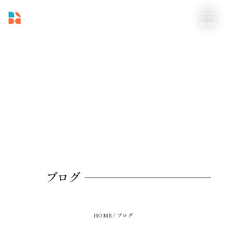
ブログ
HOME
ブログ