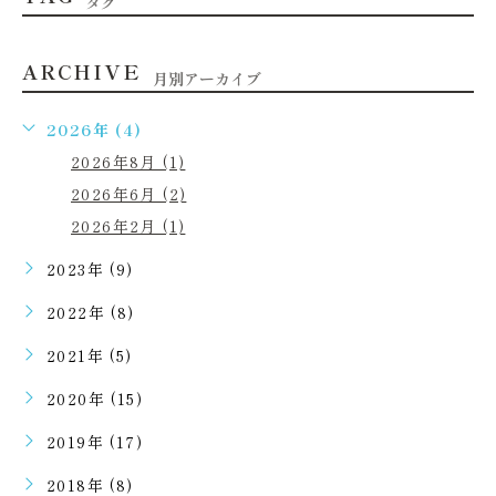
タグ
ARCHIVE
月別アーカイブ
2026年 (4)
2026年8月 (1)
2026年6月 (2)
2026年2月 (1)
2023年 (9)
2022年 (8)
2021年 (5)
2020年 (15)
2019年 (17)
2018年 (8)