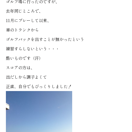
ゴルフ場に行ったのですが、
去年同じところで、
11月にプレーして以来、
車のトランクから
ゴルフバックを出すことが無かったという
練習すらしないという・・・
酷いものです（汗）
スコアの方は、
出だしから調子よくて
正直、自分でもびっくりしました！