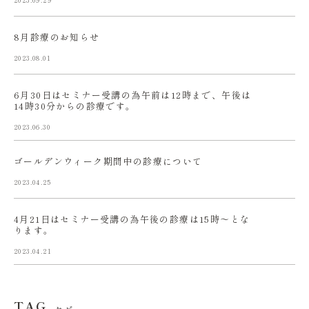
8月診療のお知らせ
2023.08.01
6月30日はセミナー受講の為午前は12時まで、午後は
14時30分からの診療です。
2023.06.30
ゴールデンウィーク期間中の診療について
2023.04.25
4月21日はセミナー受講の為午後の診療は15時〜とな
ります。
2023.04.21
TAG