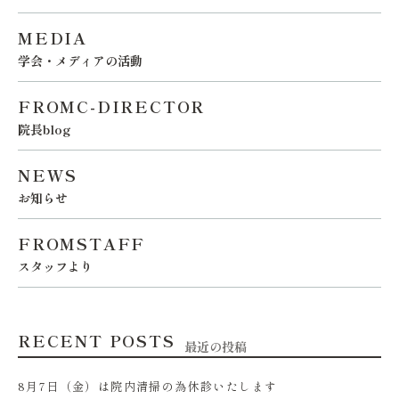
MEDIA
学会・メディアの活動
FROMC-DIRECTOR
院長blog
NEWS
お知らせ
FROMSTAFF
スタッフより
RECENT POSTS
最近の投稿
8月7日（金）は院内清掃の為休診いたします