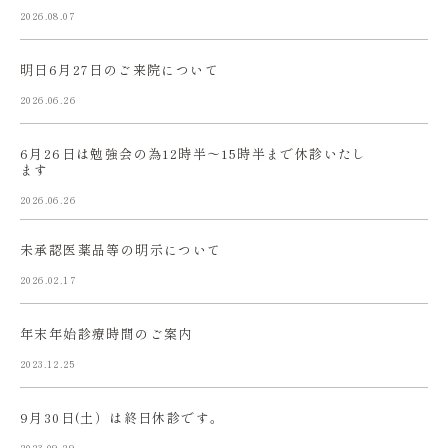
2026.08.07
明日6月27日のご来院について
2026.06.26
6月26日は勉強会の為12時半〜15時半まで休診いたし
ます
2026.06.26
未承認医薬品等の明示について
2026.02.17
年末年始診療時間のご案内
2023.12.25
9月30日(土）は終日休診です。
2023.09.29