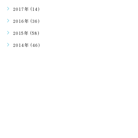
2017年 (14)
2016年 (36)
2015年 (58)
2014年 (46)
ご予約・ご相談はこちらから
二回目のご予約以降はラインで可能となります。
初回ご予約は電話での受付となります。