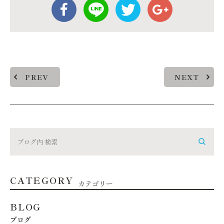
PREV
NEXT
CATEGORY
カテゴリー
BLOG
ブログ