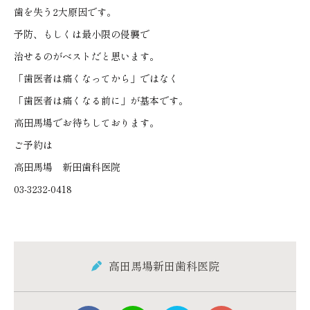
歯を失う2大原因です。
予防、もしくは最小限の侵襲で
治せるのがベストだと思います。
「歯医者は痛くなってから」ではなく
「歯医者は痛くなる前に」が基本です。
高田馬場でお待ちしております。
ご予約は
高田馬場 新田歯科医院
03-3232-0418
高田馬場新田歯科医院