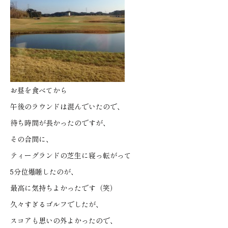
お昼を食べてから
午後のラウンドは混んでいたので、
待ち時間が長かったのですが、
その合間に、
ティーグランドの芝生に寝っ転がって
5分位爆睡したのが、
最高に気持ちよかったです（笑）
久々すぎるゴルフでしたが、
スコアも思いの外よかったので、