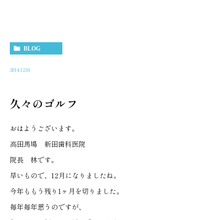
BLOG
2014.12.03
久々のゴルフ
おはようございます。
高田馬場 新田歯科医院
院長 林です。
早いもので、12月になりましたね。
今年ももう残り1ヶ月を切りました。
毎年毎年思うのですが、