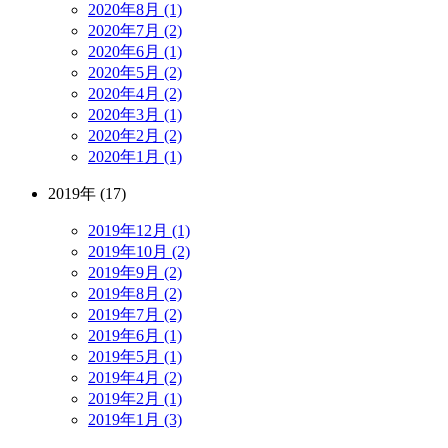
2020年8月 (1)
2020年7月 (2)
2020年6月 (1)
2020年5月 (2)
2020年4月 (2)
2020年3月 (1)
2020年2月 (2)
2020年1月 (1)
2019年 (17)
2019年12月 (1)
2019年10月 (2)
2019年9月 (2)
2019年8月 (2)
2019年7月 (2)
2019年6月 (1)
2019年5月 (1)
2019年4月 (2)
2019年2月 (1)
2019年1月 (3)