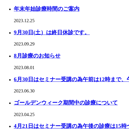
年末年始診療時間のご案内
2023.12.25
9月30日(土）は終日休診です。
2023.09.29
8月診療のお知らせ
2023.08.01
6月30日はセミナー受講の為午前は12時まで、
2023.06.30
ゴールデンウィーク期間中の診療について
2023.04.25
4月21日はセミナー受講の為午後の診療は15