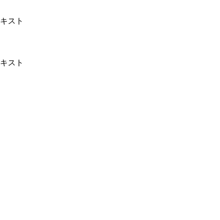
キスト
キスト