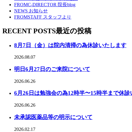
FROMC-DIRECTOR
院長blog
NEWS
お知らせ
FROMSTAFF
スタッフより
RECENT POSTS
最近の投稿
8月7日（金）は院内清掃の為休診いたします
2026.08.07
明日6月27日のご来院について
2026.06.26
6月26日は勉強会の為12時半〜15時半まで休
2026.06.26
未承認医薬品等の明示について
2026.02.17