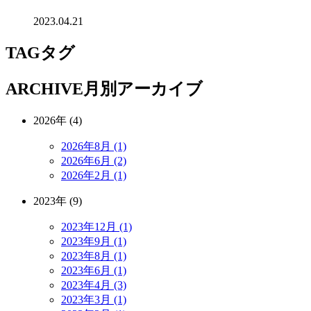
2023.04.21
TAG
タグ
ARCHIVE
月別アーカイブ
2026年 (4)
2026年8月 (1)
2026年6月 (2)
2026年2月 (1)
2023年 (9)
2023年12月 (1)
2023年9月 (1)
2023年8月 (1)
2023年6月 (1)
2023年4月 (3)
2023年3月 (1)