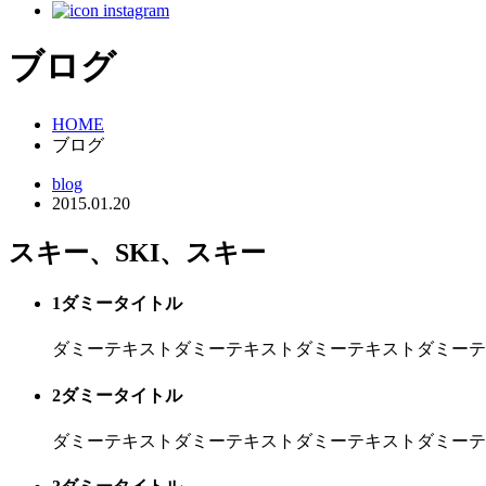
ブログ
HOME
ブログ
blog
2015.01.20
スキー、SKI、スキー
1
ダミータイトル
ダミーテキストダミーテキストダミーテキストダミーテ
2
ダミータイトル
ダミーテキストダミーテキストダミーテキストダミーテ