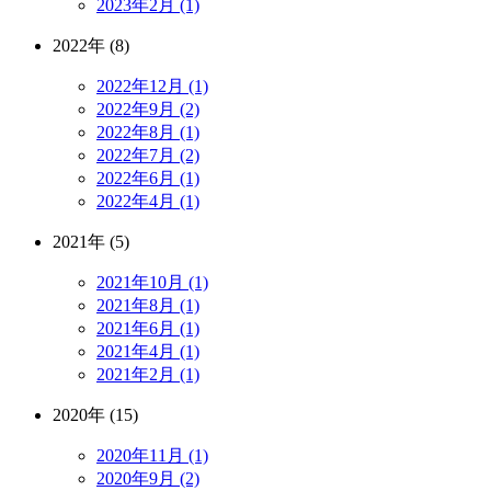
2023年2月 (1)
2022年 (8)
2022年12月 (1)
2022年9月 (2)
2022年8月 (1)
2022年7月 (2)
2022年6月 (1)
2022年4月 (1)
2021年 (5)
2021年10月 (1)
2021年8月 (1)
2021年6月 (1)
2021年4月 (1)
2021年2月 (1)
2020年 (15)
2020年11月 (1)
2020年9月 (2)