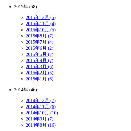
2015年 (58)
2015年12月 (5)
2015年11月 (4)
2015年10月 (5)
2015年8月 (7)
2015年7月 (4)
2015年6月 (2)
2015年5月 (7)
2015年4月 (7)
2015年3月 (6)
2015年2月 (5)
2015年1月 (6)
2014年 (46)
2014年12月 (7)
2014年11月 (6)
2014年10月 (10)
2014年9月 (7)
2014年8月 (16)