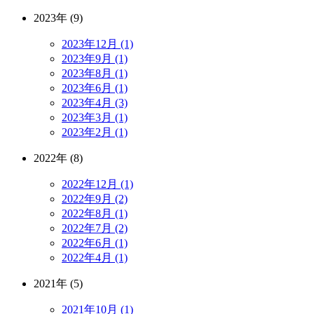
2023年 (9)
2023年12月 (1)
2023年9月 (1)
2023年8月 (1)
2023年6月 (1)
2023年4月 (3)
2023年3月 (1)
2023年2月 (1)
2022年 (8)
2022年12月 (1)
2022年9月 (2)
2022年8月 (1)
2022年7月 (2)
2022年6月 (1)
2022年4月 (1)
2021年 (5)
2021年10月 (1)