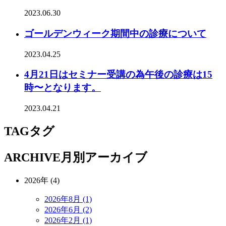
2023.06.30
ゴールデンウィーク期間中の診療について
2023.04.25
4月21日はセミナー受講の為午後の診療は15
時〜となります。
2023.04.21
TAG
タグ
ARCHIVE
月別アーカイブ
2026年 (4)
2026年8月 (1)
2026年6月 (2)
2026年2月 (1)