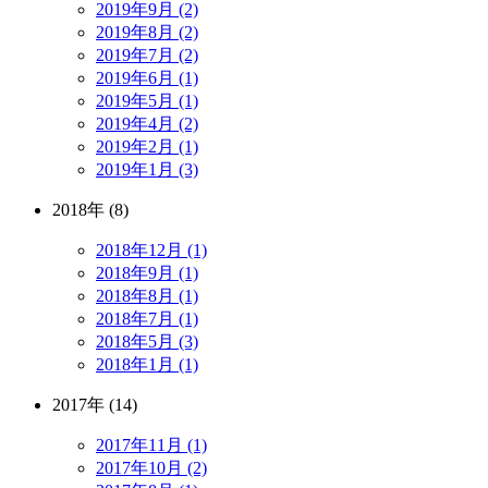
2019年9月 (2)
2019年8月 (2)
2019年7月 (2)
2019年6月 (1)
2019年5月 (1)
2019年4月 (2)
2019年2月 (1)
2019年1月 (3)
2018年 (8)
2018年12月 (1)
2018年9月 (1)
2018年8月 (1)
2018年7月 (1)
2018年5月 (3)
2018年1月 (1)
2017年 (14)
2017年11月 (1)
2017年10月 (2)