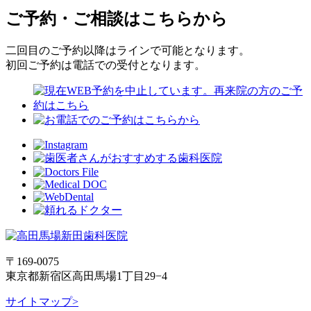
ご予約・ご相談はこちらから
二回目のご予約以降はラインで可能となります。
初回ご予約は電話での受付となります。
〒169-0075
東京都新宿区高田馬場1丁目29−4
サイトマップ>