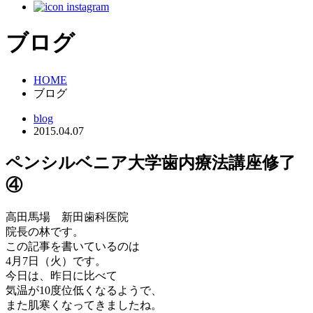
ブログ
HOME
ブログ
blog
2015.04.07
ペンシルベニア大学歯内療法講座修了
④
高田馬場 新田歯科医院
院長の林です。
この記事を書いているのは
4月7日（火）です。
今日は、昨日に比べて
気温が10度位低くなるようで、
また肌寒くなってきましたね。