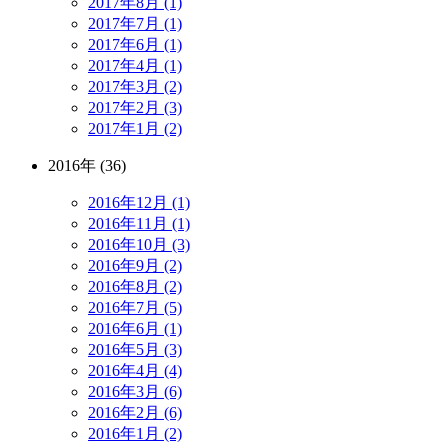
2017年8月 (1)
2017年7月 (1)
2017年6月 (1)
2017年4月 (1)
2017年3月 (2)
2017年2月 (3)
2017年1月 (2)
2016年 (36)
2016年12月 (1)
2016年11月 (1)
2016年10月 (3)
2016年9月 (2)
2016年8月 (2)
2016年7月 (5)
2016年6月 (1)
2016年5月 (3)
2016年4月 (4)
2016年3月 (6)
2016年2月 (6)
2016年1月 (2)