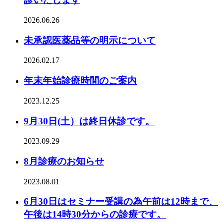
2026.06.26
未承認医薬品等の明示について
2026.02.17
年末年始診療時間のご案内
2023.12.25
9月30日(土）は終日休診です。
2023.09.29
8月診療のお知らせ
2023.08.01
6月30日はセミナー受講の為午前は12時まで、
午後は14時30分からの診療です。