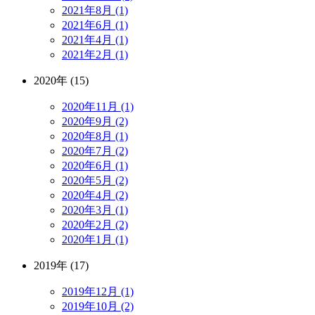
2021年8月 (1)
2021年6月 (1)
2021年4月 (1)
2021年2月 (1)
2020年 (15)
2020年11月 (1)
2020年9月 (2)
2020年8月 (1)
2020年7月 (2)
2020年6月 (1)
2020年5月 (2)
2020年4月 (2)
2020年3月 (1)
2020年2月 (2)
2020年1月 (1)
2019年 (17)
2019年12月 (1)
2019年10月 (2)