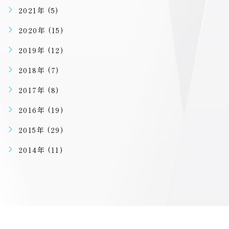
2021年 (5)
2020年 (15)
2019年 (12)
2018年 (7)
2017年 (8)
2016年 (19)
2015年 (29)
2014年 (11)