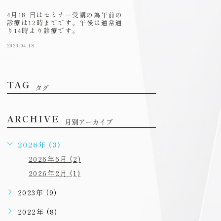
4月18 日はセミナー受講の為午前の
診療は12時までです。午後は通常通
り14時より診療です。
2023.04.18
TAG
タグ
ARCHIVE
月別アーカイブ
2026年 (3)
2026年6月 (2)
2026年2月 (1)
2023年 (9)
2022年 (8)