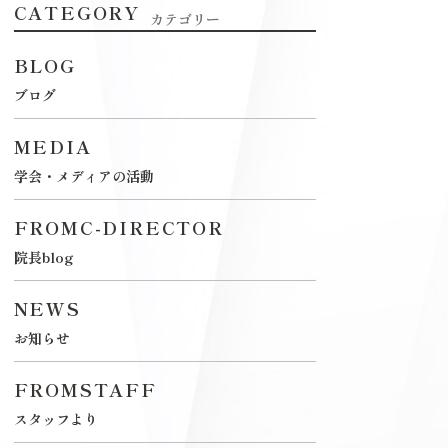
CATEGORY
カテゴリー
BLOG
ブログ
MEDIA
学会・メディアの活動
FROMC-DIRECTOR
院長blog
NEWS
お知らせ
FROMSTAFF
スタッフより