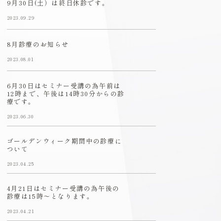
9月30日(土）は終日休診です。
2023.09.29
8月診療のお知らせ
2023.08.01
6月30日はセミナー受講の為午前は
12時まで、午後は14時30分からの診
療です。
2023.06.30
ゴールデンウィーク期間中の診療に
ついて
2023.04.25
4月21日はセミナー受講の為午後の
診療は15時〜となります。
2023.04.21