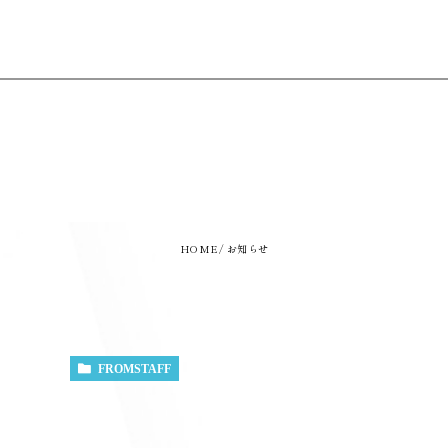
HOME
お知らせ
FROMSTAFF