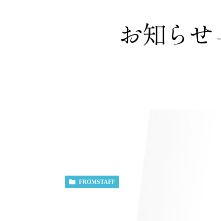
お知らせ
FROMSTAFF