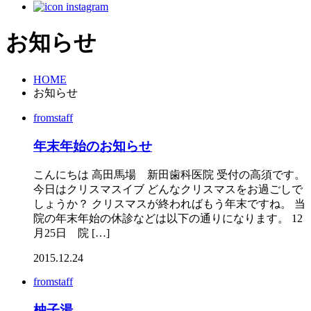
お知らせ
HOME
お知らせ
fromstaff
年末年始のお知らせ
こんにちは 高田馬場 新田歯科医院 受付の高須です。
今日はクリスマスイブ どんなクリスマスをお過ごしで
しょうか？ クリスマスが終わればもう年末ですね。 当
院の年末年始の休診などは以下の通りになります。 12
月25日 院 […]
2015.12.24
fromstaff
柚子湯