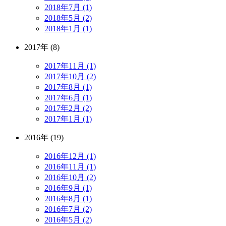
2018年7月 (1)
2018年5月 (2)
2018年1月 (1)
2017年 (8)
2017年11月 (1)
2017年10月 (2)
2017年8月 (1)
2017年6月 (1)
2017年2月 (2)
2017年1月 (1)
2016年 (19)
2016年12月 (1)
2016年11月 (1)
2016年10月 (2)
2016年9月 (1)
2016年8月 (1)
2016年7月 (2)
2016年5月 (2)