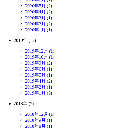
2020年5月 (2)
2020年4月 (2)
2020年3月 (1)
2020年2月 (2)
2020年1月 (1)
2019年 (12)
2019年12月 (1)
2019年10月 (1)
2019年9月 (2)
2019年6月 (1)
2019年5月 (1)
2019年4月 (2)
2019年2月 (1)
2019年1月 (3)
2018年 (7)
2018年12月 (1)
2018年9月 (1)
2018年8月 (1)