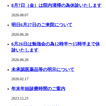
8月7日（金）は院内清掃の為休診いたします
2026.08.07
明日6月27日のご来院について
2026.06.26
6月26日は勉強会の為12時半〜15時半まで休
診いたします
2026.06.26
未承認医薬品等の明示について
2026.02.17
年末年始診療時間のご案内
2023.12.25