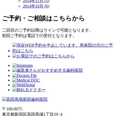
2014年11月 (2)
2014年10月 (6)
ご予約・ご相談はこちらから
二回目のご予約以降はラインで可能となります。
初回ご予約は電話での受付となります。
〒169-0075
東京都新宿区高田馬場1丁目29−4