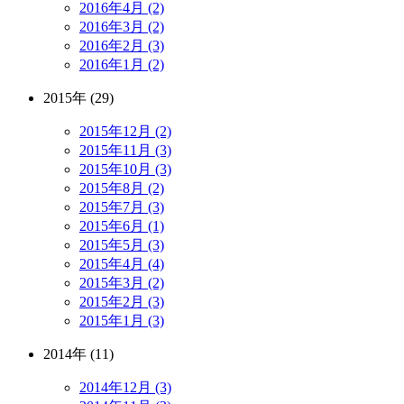
2016年4月 (2)
2016年3月 (2)
2016年2月 (3)
2016年1月 (2)
2015年 (29)
2015年12月 (2)
2015年11月 (3)
2015年10月 (3)
2015年8月 (2)
2015年7月 (3)
2015年6月 (1)
2015年5月 (3)
2015年4月 (4)
2015年3月 (2)
2015年2月 (3)
2015年1月 (3)
2014年 (11)
2014年12月 (3)