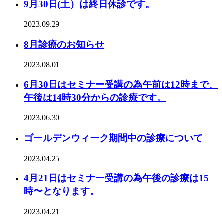
9月30日(土）は終日休診です。
2023.09.29
8月診療のお知らせ
2023.08.01
6月30日はセミナー受講の為午前は12時まで、
午後は14時30分からの診療です。
2023.06.30
ゴールデンウィーク期間中の診療について
2023.04.25
4月21日はセミナー受講の為午後の診療は15
時〜となります。
2023.04.21