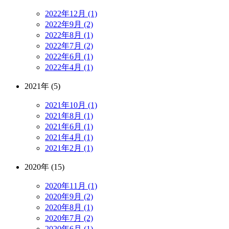
2022年12月 (1)
2022年9月 (2)
2022年8月 (1)
2022年7月 (2)
2022年6月 (1)
2022年4月 (1)
2021年 (5)
2021年10月 (1)
2021年8月 (1)
2021年6月 (1)
2021年4月 (1)
2021年2月 (1)
2020年 (15)
2020年11月 (1)
2020年9月 (2)
2020年8月 (1)
2020年7月 (2)
2020年6月 (1)