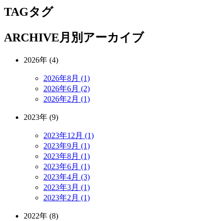
TAG
タグ
ARCHIVE
月別アーカイブ
2026年 (4)
2026年8月 (1)
2026年6月 (2)
2026年2月 (1)
2023年 (9)
2023年12月 (1)
2023年9月 (1)
2023年8月 (1)
2023年6月 (1)
2023年4月 (3)
2023年3月 (1)
2023年2月 (1)
2022年 (8)