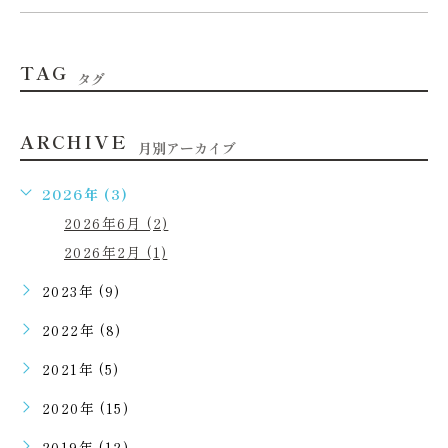
TAG
タグ
ARCHIVE
月別アーカイブ
2026年 (3)
2026年6月 (2)
2026年2月 (1)
2023年 (9)
2022年 (8)
2021年 (5)
2020年 (15)
2019年 (12)