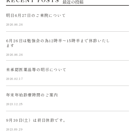
最近の投稿
明日6月27日のご来院について
2026.06.26
6月26日は勉強会の為12時半〜15時半まで休診いたし
ます
2026.06.26
未承認医薬品等の明示について
2026.02.17
年末年始診療時間のご案内
2023.12.25
9月30日(土）は終日休診です。
2023.09.29