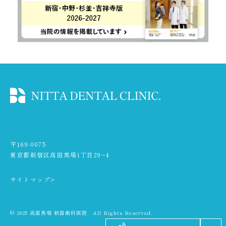
〒169-0075
東京都新宿区高田馬場1丁目29−4
サイトマップ>
© 2025 高田馬場 新田歯科医院 All Rights Reserved.