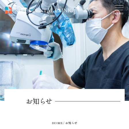
お知らせ
HOME
お知らせ