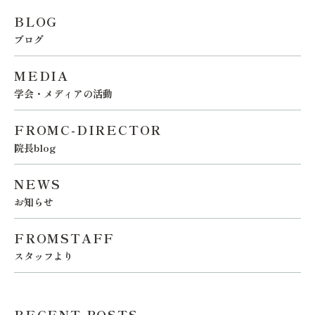
BLOG
ブログ
MEDIA
学会・メディアの活動
FROMC-DIRECTOR
院長blog
NEWS
お知らせ
FROMSTAFF
スタッフより
RECENT POSTS