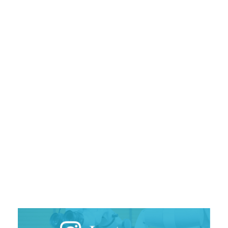
初回ご予約は電話での受付となります。