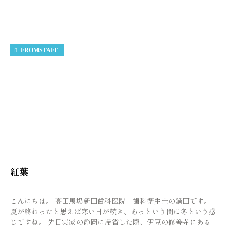
FROMSTAFF
紅葉
こんにちは。 高田馬場新田歯科医院 歯科衛生士の鍋田です。
夏が終わったと思えば寒い日が続き、あっという間に冬という感
じですね。 先日実家の静岡に帰省した際、伊豆の修善寺にある