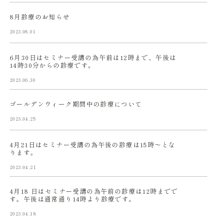
8月診療のお知らせ
2023.08.01
6月30日はセミナー受講の為午前は12時まで、午後は
14時30分からの診療です。
2023.06.30
ゴールデンウィーク期間中の診療について
2023.04.25
4月21日はセミナー受講の為午後の診療は15時〜とな
ります。
2023.04.21
4月18 日はセミナー受講の為午前の診療は12時までで
す。午後は通常通り14時より診療です。
2023.04.18