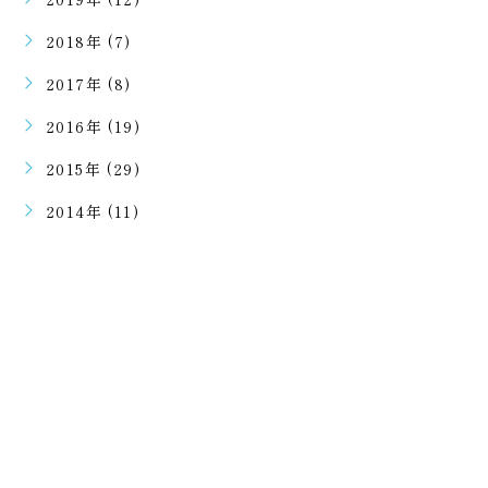
2018年 (7)
2017年 (8)
2016年 (19)
2015年 (29)
2014年 (11)
ご予約・ご相談はこちらから
二回目のご予約以降はラインで可能となります。