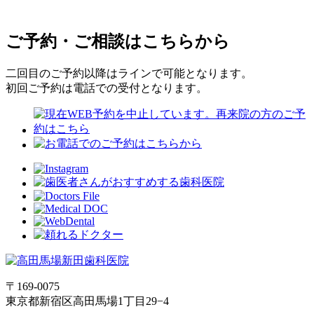
ご予約・ご相談はこちらから
二回目のご予約以降はラインで可能となります。
初回ご予約は電話での受付となります。
〒169-0075
東京都新宿区高田馬場1丁目29−4