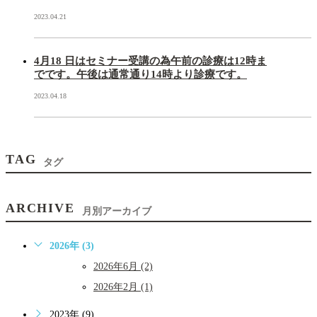
2023.04.21
4月18 日はセミナー受講の為午前の診療は12時ま
でです。午後は通常通り14時より診療です。
2023.04.18
TAG
タグ
ARCHIVE
月別アーカイブ
2026年 (3)
2026年6月 (2)
2026年2月 (1)
2023年 (9)