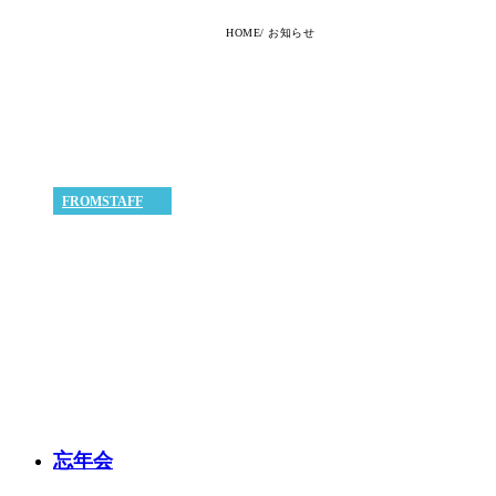
HOME
お知らせ
FROMSTAFF
忘年会