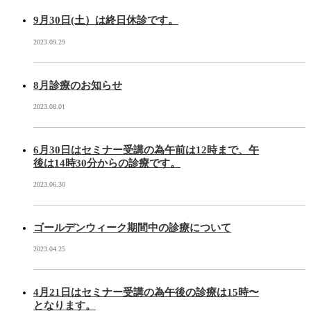
9月30日(土）は終日休診です。
2023.09.29
8月診療のお知らせ
2023.08.01
6月30日はセミナー受講の為午前は12時まで、午
後は14時30分からの診療です。
2023.06.30
ゴールデンウィーク期間中の診療について
2023.04.25
4月21日はセミナー受講の為午後の診療は15時〜
となります。