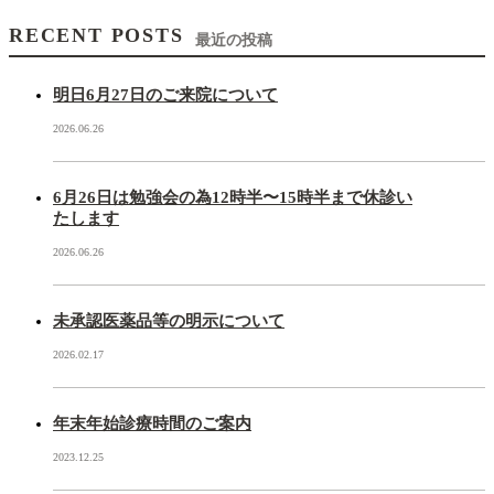
RECENT POSTS
最近の投稿
明日6月27日のご来院について
2026.06.26
6月26日は勉強会の為12時半〜15時半まで休診い
たします
2026.06.26
未承認医薬品等の明示について
2026.02.17
年末年始診療時間のご案内
2023.12.25