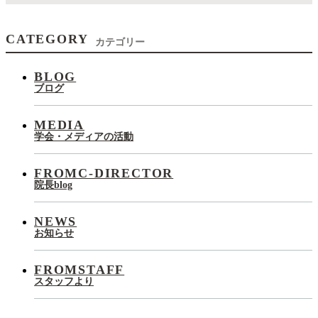
CATEGORY
カテゴリー
BLOG
ブログ
MEDIA
学会・メディアの活動
FROMC-DIRECTOR
院長blog
NEWS
お知らせ
FROMSTAFF
スタッフより