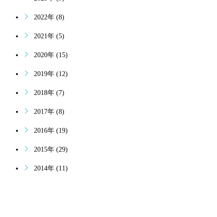
2022年 (8)
2021年 (5)
2020年 (15)
2019年 (12)
2018年 (7)
2017年 (8)
2016年 (19)
2015年 (29)
2014年 (11)