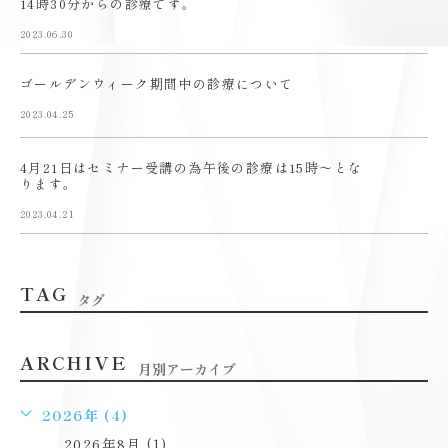
14時30分からの診療です。
2023.06.30
ゴールデンウィーク期間中の診療について
2023.04.25
4月21日はセミナー受講の為午後の診療は15時〜とな
ります。
2023.04.21
TAG
タグ
ARCHIVE
月別アーカイブ
2026年 (4)
2026年8月 (1)