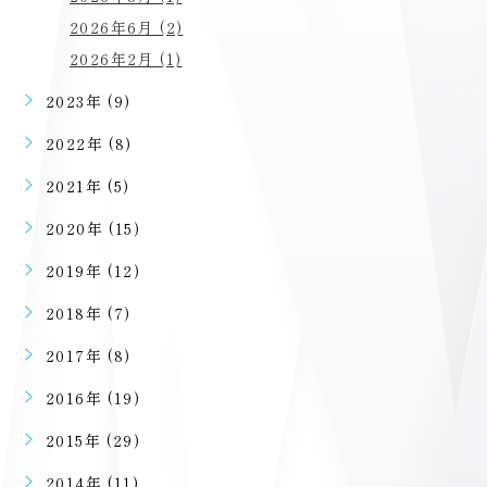
2026年6月 (2)
2026年2月 (1)
2023年 (9)
2022年 (8)
2021年 (5)
2020年 (15)
2019年 (12)
2018年 (7)
2017年 (8)
2016年 (19)
2015年 (29)
2014年 (11)