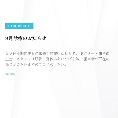
FROMSTAFF
8月診療のお知らせ
お盆休み期間中も通常通り診療いたします。 ドクター・歯科衛
生士・スタッフは順番に夏休みをいただく為、 担当者が不在の
場合がございますのでご了承下さい。
2023.08.01