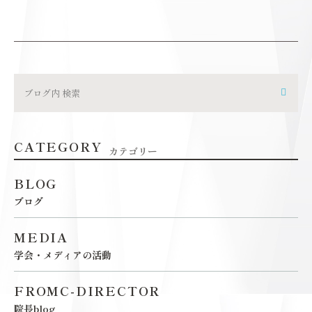
CATEGORY
カテゴリー
BLOG
ブログ
MEDIA
学会・メディアの活動
FROMC-DIRECTOR
院長blog