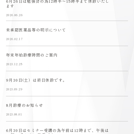
6月26日は勉強会の為12時半〜15時半まで休診いたし
ます
2026.06.26
未承認医薬品等の明示について
2026.02.17
年末年始診療時間のご案内
2023.12.25
9月30日(土）は終日休診です。
2023.09.29
8月診療のお知らせ
2023.08.01
6月30日はセミナー受講の為午前は12時まで、午後は