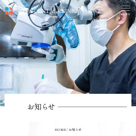
お知らせ
HOME
お知らせ