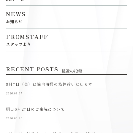
NEWS
お知らせ
FROMSTAFF
スタッフより
RECENT POSTS
最近の投稿
8月7日（金）は院内清掃の為休診いたします
2026.08.07
明日6月27日のご来院について
2026.06.26