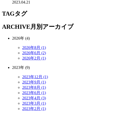
2023.04.21
TAG
タグ
ARCHIVE
月別アーカイブ
2026年 (4)
2026年8月 (1)
2026年6月 (2)
2026年2月 (1)
2023年 (9)
2023年12月 (1)
2023年9月 (1)
2023年8月 (1)
2023年6月 (1)
2023年4月 (3)
2023年3月 (1)
2023年2月 (1)