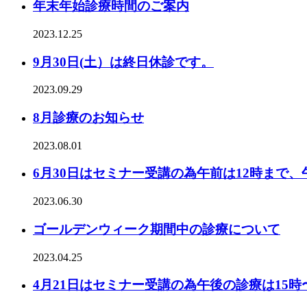
年末年始診療時間のご案内
2023.12.25
9月30日(土）は終日休診です。
2023.09.29
8月診療のお知らせ
2023.08.01
6月30日はセミナー受講の為午前は12時まで、
2023.06.30
ゴールデンウィーク期間中の診療について
2023.04.25
4月21日はセミナー受講の為午後の診療は15