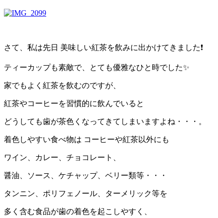
さて、私は先日 美味しい紅茶を飲みに出かけてきました❗
ティーカップも素敵で、とても優雅なひと時でした✨
家でもよく紅茶を飲むのですが、
紅茶やコーヒーを習慣的に飲んでいると
どうしても歯が茶色くなってきてしまいますよね・・・。
着色しやすい食べ物は コーヒーや紅茶以外にも
ワイン、カレー、チョコレート、
醤油、ソース、ケチャップ、ベリー類等・・・
タンニン、ポリフェノール、ターメリック等を
多く含む食品が歯の着色を起こしやすく、