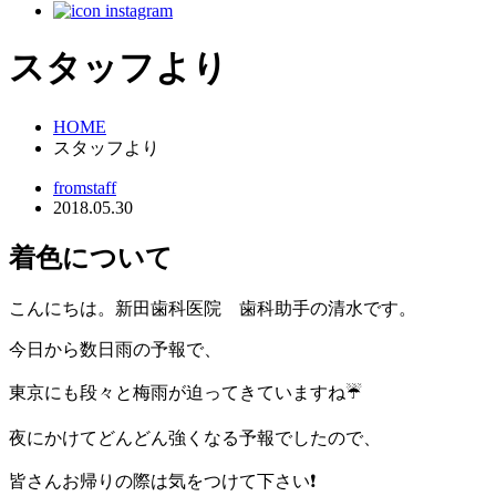
スタッフより
HOME
スタッフより
fromstaff
2018.05.30
着色について
こんにちは。新田歯科医院 歯科助手の清水です。
今日から数日雨の予報で、
東京にも段々と梅雨が迫ってきていますね☔
夜にかけてどんどん強くなる予報でしたので、
皆さんお帰りの際は気をつけて下さい❗