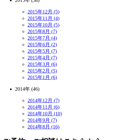
2015年 (58)
2015年12月 (5)
2015年11月 (4)
2015年10月 (5)
2015年8月 (7)
2015年7月 (4)
2015年6月 (2)
2015年5月 (7)
2015年4月 (7)
2015年3月 (6)
2015年2月 (5)
2015年1月 (6)
2014年 (46)
2014年12月 (7)
2014年11月 (6)
2014年10月 (10)
2014年9月 (7)
2014年8月 (16)