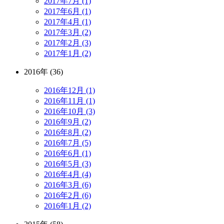
2017年7月 (1)
2017年6月 (1)
2017年4月 (1)
2017年3月 (2)
2017年2月 (3)
2017年1月 (2)
2016年 (36)
2016年12月 (1)
2016年11月 (1)
2016年10月 (3)
2016年9月 (2)
2016年8月 (2)
2016年7月 (5)
2016年6月 (1)
2016年5月 (3)
2016年4月 (4)
2016年3月 (6)
2016年2月 (6)
2016年1月 (2)