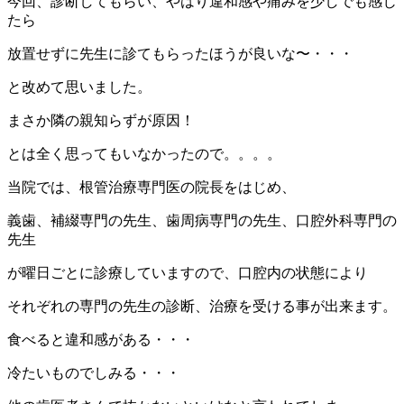
今回、診断してもらい、やはり違和感や痛みを少しでも感じ
たら
放置せずに先生に診てもらったほうが良いな〜・・・
と改めて思いました。
まさか隣の親知らずが原因！
とは全く思ってもいなかったので。。。。
当院では、根管治療専門医の院長をはじめ、
義歯、補綴専門の先生、歯周病専門の先生、口腔外科専門の
先生
が曜日ごとに診療していますので、口腔内の状態により
それぞれの専門の先生の診断、治療を受ける事が出来ます。
食べると違和感がある・・・
冷たいものでしみる・・・