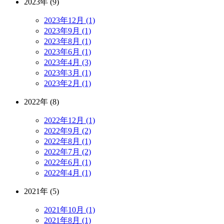
2023年 (9)
2023年12月 (1)
2023年9月 (1)
2023年8月 (1)
2023年6月 (1)
2023年4月 (3)
2023年3月 (1)
2023年2月 (1)
2022年 (8)
2022年12月 (1)
2022年9月 (2)
2022年8月 (1)
2022年7月 (2)
2022年6月 (1)
2022年4月 (1)
2021年 (5)
2021年10月 (1)
2021年8月 (1)