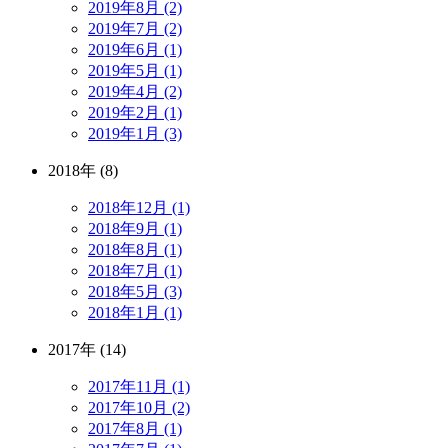
2019年8月 (2)
2019年7月 (2)
2019年6月 (1)
2019年5月 (1)
2019年4月 (2)
2019年2月 (1)
2019年1月 (3)
2018年 (8)
2018年12月 (1)
2018年9月 (1)
2018年8月 (1)
2018年7月 (1)
2018年5月 (3)
2018年1月 (1)
2017年 (14)
2017年11月 (1)
2017年10月 (2)
2017年8月 (1)