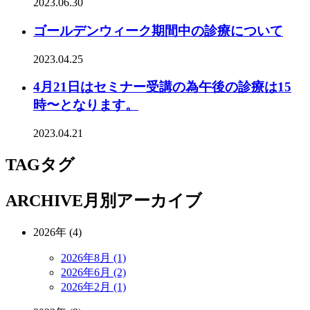
2023.06.30
ゴールデンウィーク期間中の診療について
2023.04.25
4月21日はセミナー受講の為午後の診療は15
時〜となります。
2023.04.21
TAG
タグ
ARCHIVE
月別アーカイブ
2026年 (4)
2026年8月 (1)
2026年6月 (2)
2026年2月 (1)