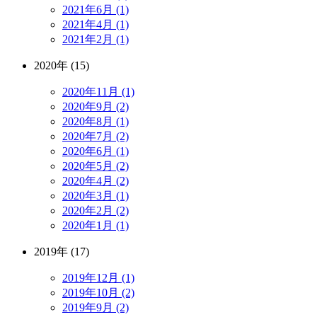
2021年6月 (1)
2021年4月 (1)
2021年2月 (1)
2020年 (15)
2020年11月 (1)
2020年9月 (2)
2020年8月 (1)
2020年7月 (2)
2020年6月 (1)
2020年5月 (2)
2020年4月 (2)
2020年3月 (1)
2020年2月 (2)
2020年1月 (1)
2019年 (17)
2019年12月 (1)
2019年10月 (2)
2019年9月 (2)