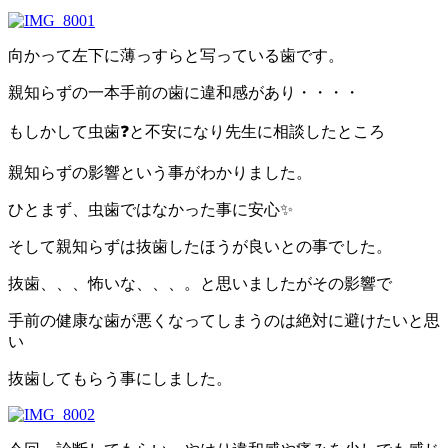
向かって左下に薄っすらと写っている歯です。
親知らずの一本手前の歯に違和感があり・・・・
もしかして虫歯❓と不安になり先生に相談したところ
親知らずの影響という事がわかりました。
ひとまず、虫歯ではなかった事に安心✨
そして親知らずは抜歯したほうが良いとの事でした。
抜歯、、、怖いな、、、。と思いましたがその影響で
手前の健康な歯が悪くなってしまうのは絶対に避けたいと思
い
抜歯してもらう事にしました。