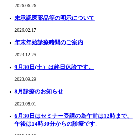
2026.06.26
未承認医薬品等の明示について
2026.02.17
年末年始診療時間のご案内
2023.12.25
9月30日(土）は終日休診です。
2023.09.29
8月診療のお知らせ
2023.08.01
6月30日はセミナー受講の為午前は12時まで、
午後は14時30分からの診療です。