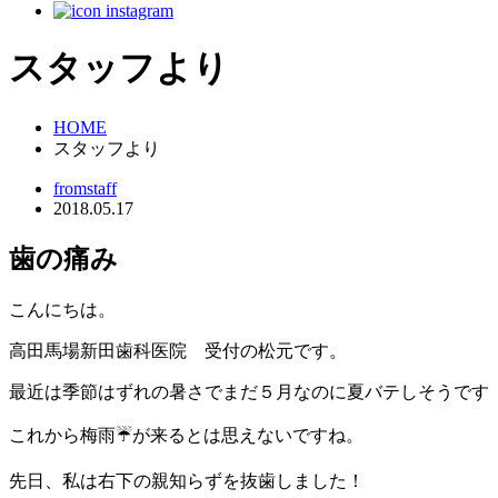
スタッフより
HOME
スタッフより
fromstaff
2018.05.17
歯の痛み
こんにちは。
高田馬場新田歯科医院 受付の松元です。
最近は季節はずれの暑さでまだ５月なのに夏バテしそうです
これから梅雨☔が来るとは思えないですね。
先日、私は右下の親知らずを抜歯しました！