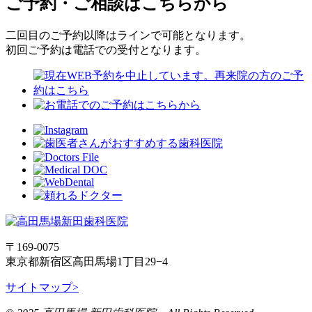
ご予約・ご相談はこちらから
二回目のご予約以降はラインで可能となります。
初回ご予約は電話での受付となります。
〒169-0075
東京都新宿区高田馬場1丁目29−4
サイトマップ>