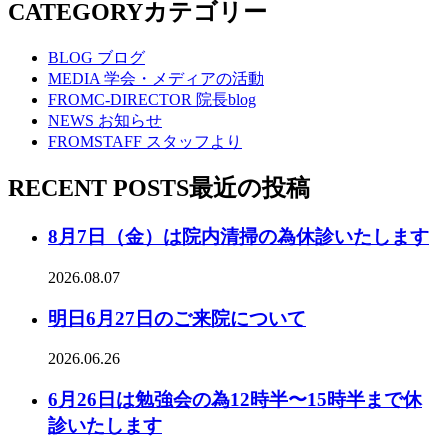
CATEGORY
カテゴリー
BLOG
ブログ
MEDIA
学会・メディアの活動
FROMC-DIRECTOR
院長blog
NEWS
お知らせ
FROMSTAFF
スタッフより
RECENT POSTS
最近の投稿
8月7日（金）は院内清掃の為休診いたします
2026.08.07
明日6月27日のご来院について
2026.06.26
6月26日は勉強会の為12時半〜15時半まで休
診いたします