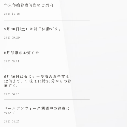
年末年始診療時間のご案内
2023.12.25
9月30日(土）は終日休診です。
2023.09.29
8月診療のお知らせ
2023.08.01
6月30日はセミナー受講の為午前は
12時まで、午後は14時30分からの診
療です。
2023.06.30
ゴールデンウィーク期間中の診療に
ついて
2023.04.25