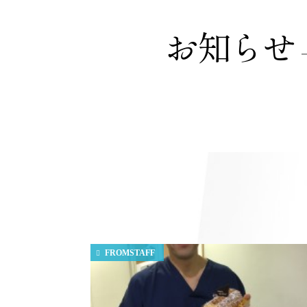
お知らせ
FROMSTAFF