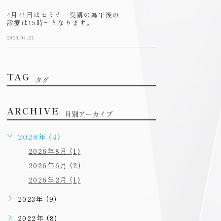
4月21日はセミナー受講の為午後の
診療は15時〜となります。
2023.04.21
TAG
タグ
ARCHIVE
月別アーカイブ
2026年 (4)
2026年8月 (1)
2026年6月 (2)
2026年2月 (1)
2023年 (9)
2022年 (8)