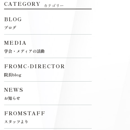
CATEGORY
カテゴリー
BLOG
ブログ
MEDIA
学会・メディアの活動
FROMC-DIRECTOR
院長blog
NEWS
お知らせ
FROMSTAFF
スタッフより