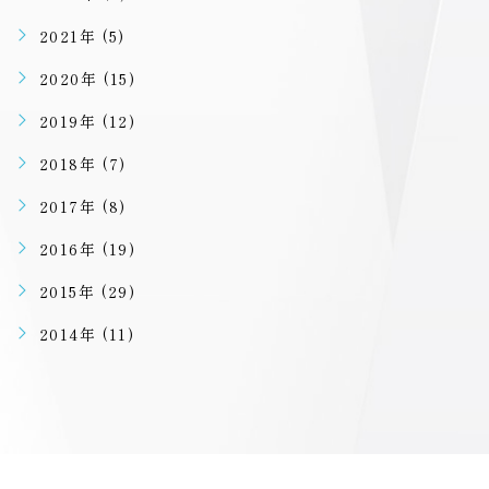
2021年 (5)
2020年 (15)
2019年 (12)
2018年 (7)
2017年 (8)
2016年 (19)
2015年 (29)
2014年 (11)