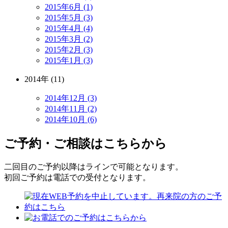
2015年6月 (1)
2015年5月 (3)
2015年4月 (4)
2015年3月 (2)
2015年2月 (3)
2015年1月 (3)
2014年 (11)
2014年12月 (3)
2014年11月 (2)
2014年10月 (6)
ご予約・ご相談はこちらから
二回目のご予約以降はラインで可能となります。
初回ご予約は電話での受付となります。