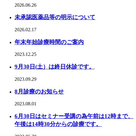
2026.06.26
未承認医薬品等の明示について
2026.02.17
年末年始診療時間のご案内
2023.12.25
9月30日(土）は終日休診です。
2023.09.29
8月診療のお知らせ
2023.08.01
6月30日はセミナー受講の為午前は12時まで、
午後は14時30分からの診療です。