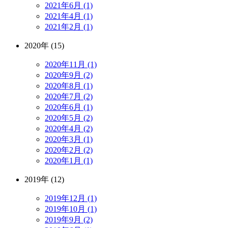
2021年6月 (1)
2021年4月 (1)
2021年2月 (1)
2020年 (15)
2020年11月 (1)
2020年9月 (2)
2020年8月 (1)
2020年7月 (2)
2020年6月 (1)
2020年5月 (2)
2020年4月 (2)
2020年3月 (1)
2020年2月 (2)
2020年1月 (1)
2019年 (12)
2019年12月 (1)
2019年10月 (1)
2019年9月 (2)