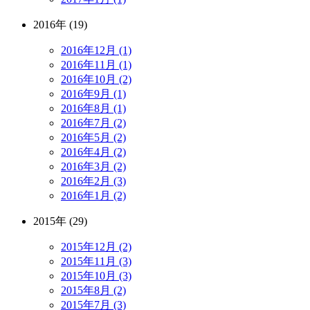
2016年 (19)
2016年12月 (1)
2016年11月 (1)
2016年10月 (2)
2016年9月 (1)
2016年8月 (1)
2016年7月 (2)
2016年5月 (2)
2016年4月 (2)
2016年3月 (2)
2016年2月 (3)
2016年1月 (2)
2015年 (29)
2015年12月 (2)
2015年11月 (3)
2015年10月 (3)
2015年8月 (2)
2015年7月 (3)