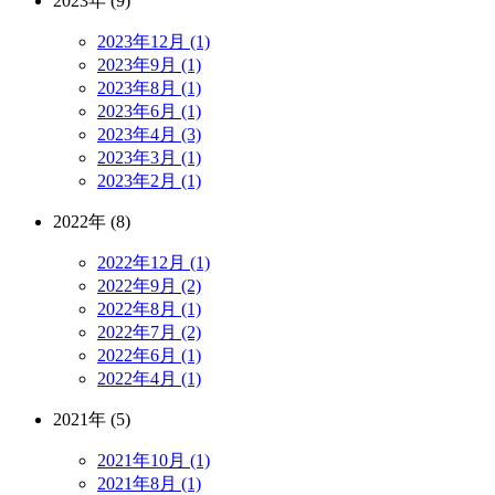
2023年 (9)
2023年12月 (1)
2023年9月 (1)
2023年8月 (1)
2023年6月 (1)
2023年4月 (3)
2023年3月 (1)
2023年2月 (1)
2022年 (8)
2022年12月 (1)
2022年9月 (2)
2022年8月 (1)
2022年7月 (2)
2022年6月 (1)
2022年4月 (1)
2021年 (5)
2021年10月 (1)
2021年8月 (1)