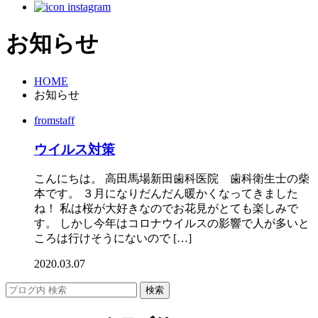
お知らせ
HOME
お知らせ
fromstaff
ウイルス対策
こんにちは。 高田馬場新田歯科医院 歯科衛生士の柴
本です。 ３月になりだんだん暖かくなってきました
ね！ 私は桜が大好きなのでお花見がとても楽しみで
す。 しかし今年はコロナウイルスの影響で人が多いと
ころは行けそうにないので […]
2020.03.07