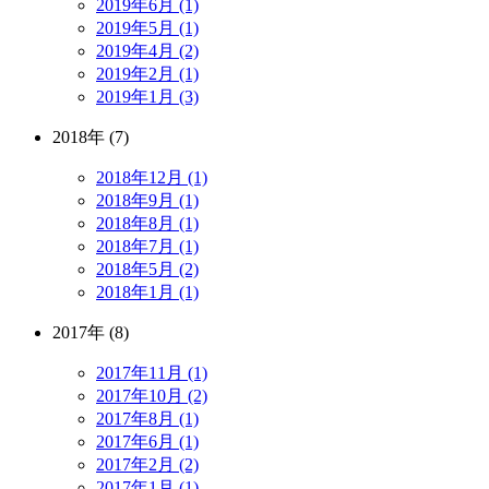
2019年6月 (1)
2019年5月 (1)
2019年4月 (2)
2019年2月 (1)
2019年1月 (3)
2018年 (7)
2018年12月 (1)
2018年9月 (1)
2018年8月 (1)
2018年7月 (1)
2018年5月 (2)
2018年1月 (1)
2017年 (8)
2017年11月 (1)
2017年10月 (2)
2017年8月 (1)
2017年6月 (1)
2017年2月 (2)
2017年1月 (1)