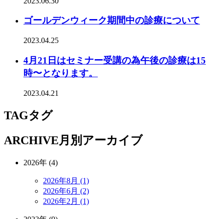
2023.06.30
ゴールデンウィーク期間中の診療について
2023.04.25
4月21日はセミナー受講の為午後の診療は15
時〜となります。
2023.04.21
TAG
タグ
ARCHIVE
月別アーカイブ
2026年 (4)
2026年8月 (1)
2026年6月 (2)
2026年2月 (1)